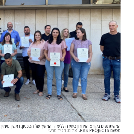
מטעם RBS PROJECTS.
צילום: מג'יד מרעי