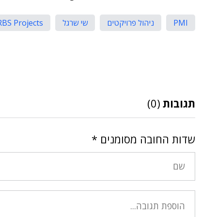
PMI
ניהול פרויקטים
שי שרגל
RBS Projects
תגובות
(0)
שדות החובה מסומנים
*