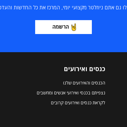
 גם אתם ניוזלטר מקצועי יומי, המרכז את כל החדשות והעדכוני
הרשמה
כנסים ואירועים
הכנסים והאירועים שלנו
נצפיתם בכנסי ואירועי אנשים ומחשבים
לקראת כנסים ואירועים קרובים