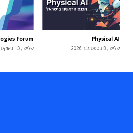
logies Forum
Physical AI
שלישי, 8 בספטמבר 2026
שלישי, 13 באוקטובר 2026