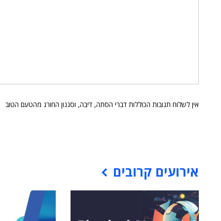
אין לשלוח תגובות הכוללות דברי הסתה, דיבה, וסגנון החורג מהטעם הטוב
אירועים קרובים