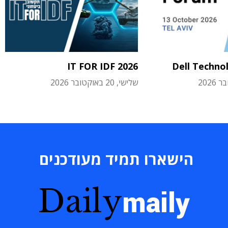
IT FOR IDF 2026
Dell Techno
שלישי, 20 באוקטובר 2026
הישארו תמיד מעודכנים
Daily
maily