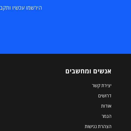
הירשמו עכשיו ותקבלו
אנשים ומחשבים
יצירת קשר
דרושים
אודות
הנמר
הצהרת נגישות