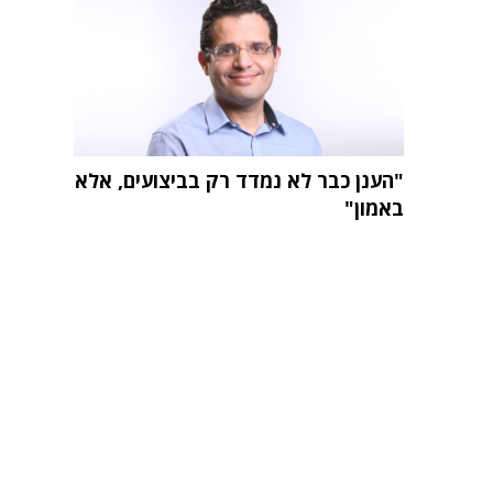
"הענן כבר לא נמדד רק בביצועים, אלא
באמון"