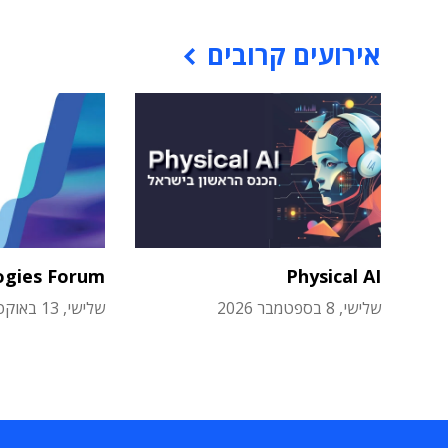
אירועים קרובים
ogies Forum
Physical AI
שלישי, 8 בספטמבר 2026
שלישי, 13 באוקטובר 2026