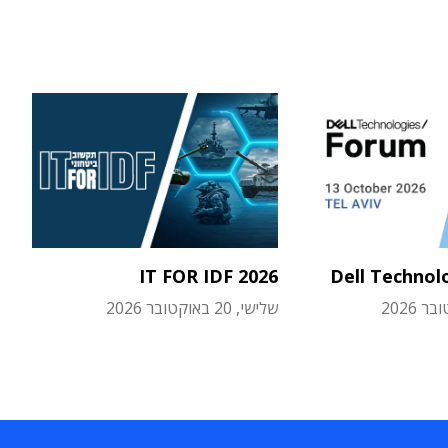
IT FOR IDF 2026
Dell Technol
שלישי, 20 באוקטובר 2026