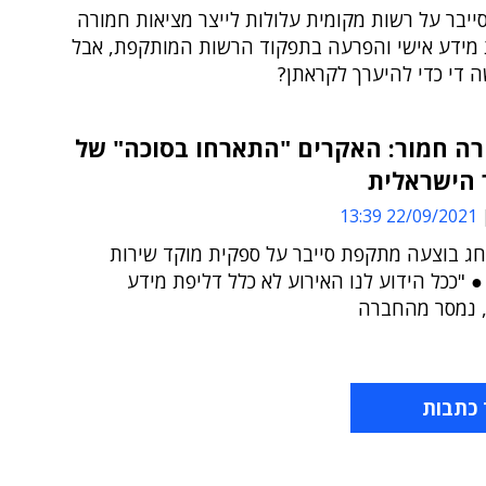
יבר על רשות מקומית עלולות לייצר מציאות חמורה
מידע אישי והפרעה בתפקוד הרשות המותקפת, אבל
 די כדי להיערך לקראתן?
רה חמור: האקרים "התארחו בסוכה" של
 הישראלית
22/09/2021 13:39
ג בוצעה מתקפת סייבר על ספקית מוקד שירות
 "ככל הידוע לנו האירוע לא כלל דליפת מידע
, נמסר מהחברה
 כתבות