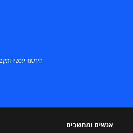
הירשמו עכשיו ותקבלו
אנשים ומחשבים