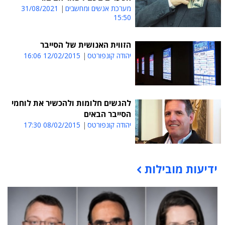
מערכת אנשים ומחשבים
31/08/2021
15:50
הזווית האנושית של הסייבר
יהודה קונפורטס
12/02/2015 16:06
להגשים חלומות ולהכשיר את לוחמי
הסייבר הבאים
יהודה קונפורטס
08/02/2015 17:30
ידיעות מובילות
תוכן פרסומי