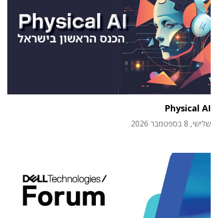
Physical AI
שלישי, 8 בספטמבר 2026