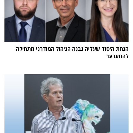
הנחת היסוד שעליה נבנה הניהול המודרני מתחילה
להתערער