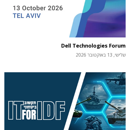
Dell Technologies Forum
שלישי, 13 באוקטובר 2026