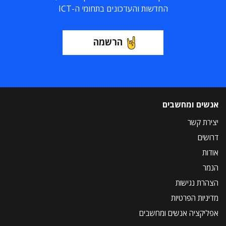
החדשות והעדכונים בתחומי ה-ICT
הרשמה
אנשים ומחשבים
יצירת קשר
דרושים
אודות
הנמר
הצהרת נגישות
מדיניות הפרטיות
אפליקציה אנשים ומחשבים