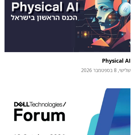
Physical AI
שלישי, 8 בספטמבר 2026