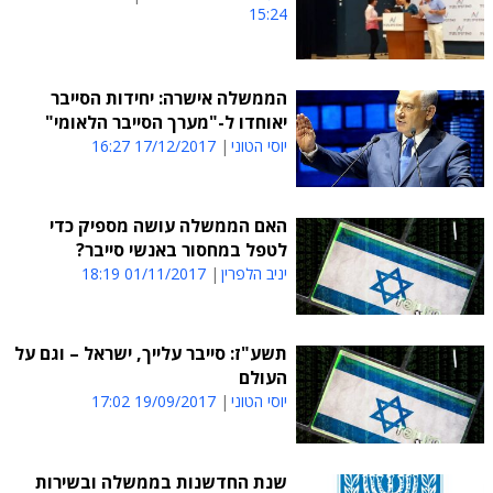
15:24
הממשלה אישרה: יחידות הסייבר
יאוחדו ל-"מערך הסייבר הלאומי"
יוסי הטוני
17/12/2017 16:27
האם הממשלה עושה מספיק כדי
לטפל במחסור באנשי סייבר?
יניב הלפרין
01/11/2017 18:19
תשע"ז: סייבר עלייך, ישראל – וגם על
העולם
יוסי הטוני
19/09/2017 17:02
שנת החדשנות בממשלה ובשירות