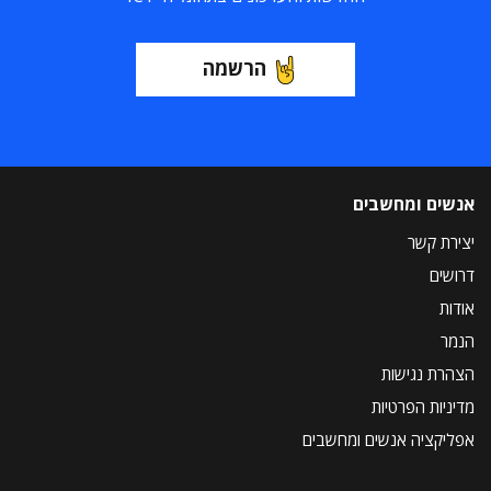
הרשמה
אנשים ומחשבים
יצירת קשר
דרושים
אודות
הנמר
הצהרת נגישות
מדיניות הפרטיות
אפליקציה אנשים ומחשבים