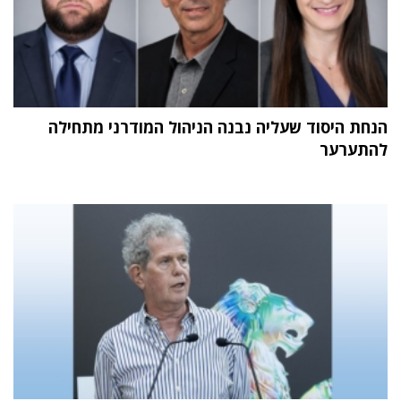
הנחת היסוד שעליה נבנה הניהול המודרני מתחילה
להתערער