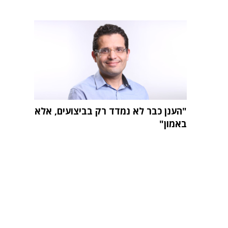
"הענן כבר לא נמדד רק בביצועים, אלא
באמון"