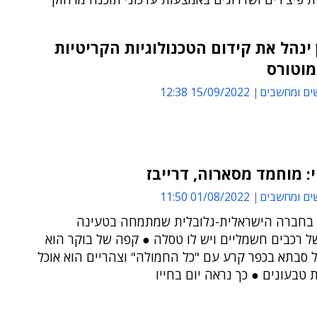
ן ינהל את קידום הטכנולוגיות הקריטיות
מוטורס
ים ומחשבים
15/09/2022 12:38
י: מוחמד מסארוה, דרייבז
ים ומחשבים
01/08/2022 11:50
 בחברה הישראלית-גלובלית שמתמחה בטעינה
ל רכבים חשמליים ויש לו טסלה ● קפה של בוקר הוא
 סבתא בכפר קרע עם "כל החמולה" וצהריים הוא אוכל
 טבעונים ● כך נראה יום בחייו