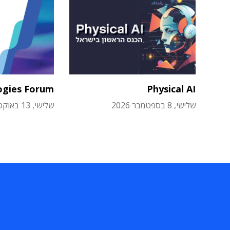
ogies Forum
Physical AI
שלישי, 8 בספטמבר 2026
שלישי, 13 באוקטובר 2026