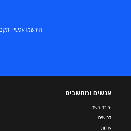
הירשמו עכשיו ותקבלו
אנשים ומחשבים
יצירת קשר
דרושים
אודות