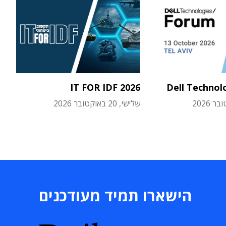
IT FOR IDF 2026
Dell Technol
שלישי, 20 באוקטובר 2026
הישארו תמיד מעודכנים