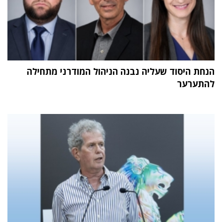
הנחת היסוד שעליה נבנה הניהול המודרני מתחילה
להתערער