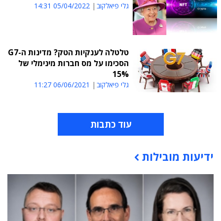
גלי פיאלקוב
05/04/2022 14:31
טלטלה לענקיות הטק? מדינות ה-G7
הסכימו על מס חברות מינימלי של
15%
גלי פיאלקוב
06/06/2021 11:27
עוד כתבות
ידיעות מובילות
תוכן פרסומי