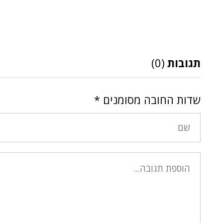
תגובות
(0)
שדות החובה מסומנים
*