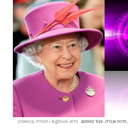
צילום: BigStock ו-ויקיפדיה (בהתאמה)