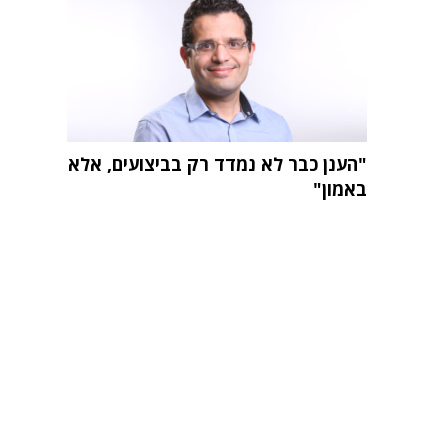
"הענן כבר לא נמדד רק בביצועים, אלא
באמון"