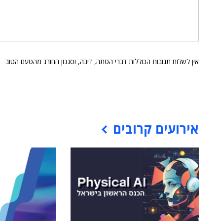
אין לשלוח תגובות הכוללות דברי הסתה, דיבה, וסגנון החורג מהטעם הטוב
אירועים קרובים