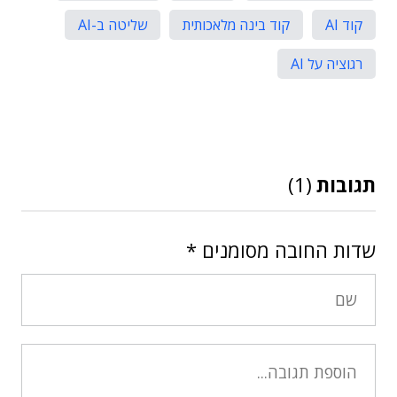
קוד AI
קוד בינה מלאכותית
שליטה ב-AI
רגוציה על AI
תגובות
(1)
שדות החובה מסומנים
*