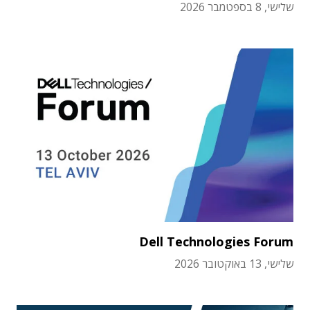
שלישי, 8 בספטמבר 2026
Dell Technologies Forum
שלישי, 13 באוקטובר 2026