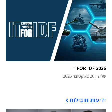
IT FOR IDF 2026
שלישי, 20 באוקטובר 2026
תוכן פרסומי
ידיעות מובילות