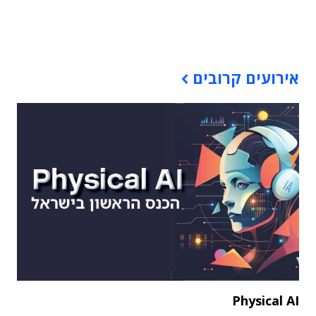
תוכן פרסומי
אירועים קרובים
Physical AI