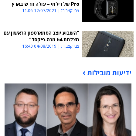
Pro של רילמי – עולה חדש בארץ
צבי קצבורג
12/07/2021 11:06
"השבוע יוצג הסמארטפון הראשון עם
מצלמת 64 מגה-פיקסל"
צבי קצבורג
04/08/2019 16:43
ידיעות מובילות
תוכן פרסומי