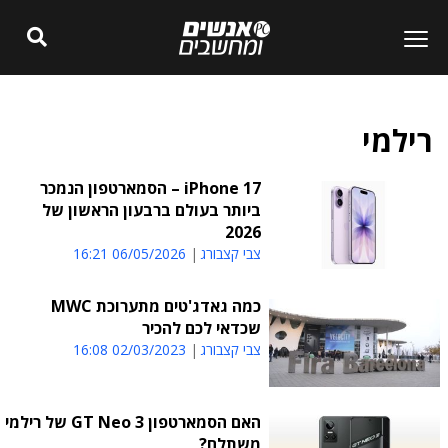
רילמי
iPhone 17 – הסמארטפון הנמכר
ביותר בעולם ברבעון הראשון של
2026
צבי קצבורג
06/05/2026 16:21
כמה גאדג'טים מתערוכת MWC
שכדאי לכם להכיר
צבי קצבורג
02/03/2023 16:08
האם הסמארטפון GT Neo 3 של רילמי
משתלם?