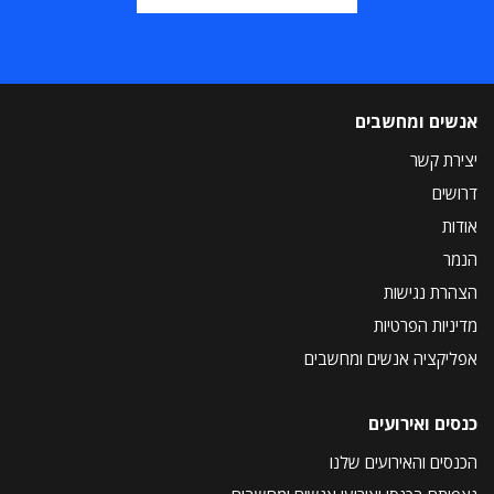
אנשים ומחשבים
יצירת קשר
דרושים
אודות
הנמר
הצהרת נגישות
מדיניות הפרטיות
אפליקציה אנשים ומחשבים
כנסים ואירועים
הכנסים והאירועים שלנו