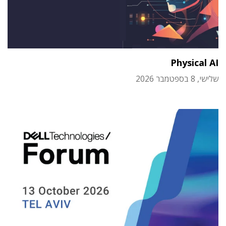
Physical AI
שלישי, 8 בספטמבר 2026