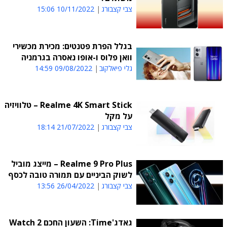
צבי קצבורג
10/11/2022 15:06
בגלל הפרת פטנטים: מכירת מכשירי
וואן פלוס ו-אופו נאסרה בגרמניה
גלי פיאלקוב
09/08/2022 14:59
Realme 4K Smart Stick – טלוויזיה
על מקל
צבי קצבורג
21/07/2022 18:14
Realme 9 Pro Plus – מייצג מוביל
לשוק הביניים עם תמורה טובה לכסף
צבי קצבורג
26/04/2022 13:56
גאדג'Time: השעון החכם Watch 2