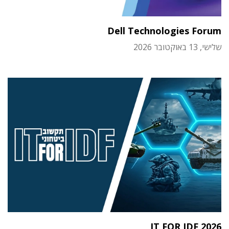
Dell Technologies Forum
שלישי, 13 באוקטובר 2026
IT FOR IDF 2026