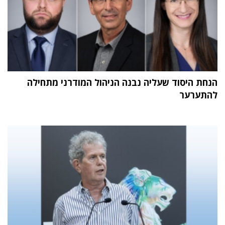
הנחת היסוד שעליה נבנה הניהול המודרני מתחילה
להתערער