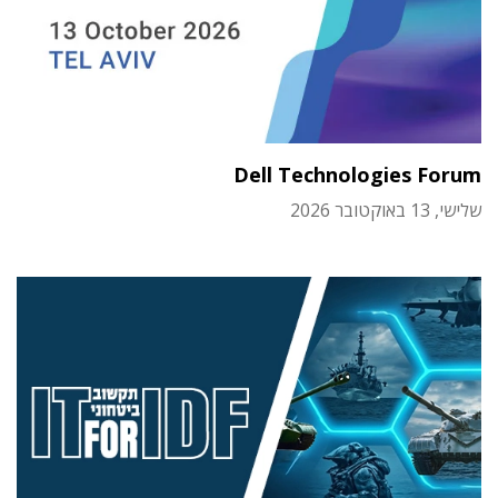
Dell Technologies Forum
שלישי, 13 באוקטובר 2026