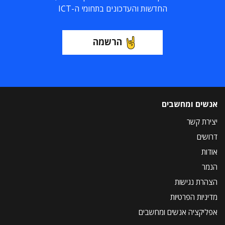
החדשות והעדכונים בתחומי ה-ICT
הרשמה
אנשים ומחשבים
יצירת קשר
דרושים
אודות
הנמר
הצהרת נגישות
מדיניות הפרטיות
אפליקציה אנשים ומחשבים