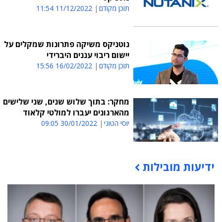
תוכן מקודם
11/12/2022 11:54
נוטניקס משיקה פתרונות שמקלים על
יישום ריבוי עננים היברידי
תוכן מקודם
16/02/2022 15:56
מחקר: בתוך שלוש שנים, שני שלישים
מהארגונים יעברו למולטי קלאוד
יוסי הטוני
30/01/2022 09:05
ידיעות מובילות
תוכן פרסומי