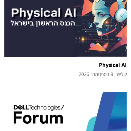
Physical AI
שלישי, 8 בספטמבר 2026