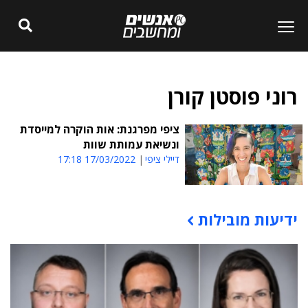
רוני פוסטן קורן
ציפי מפרגנת: אות הוקרה למייסדת
ונשיאת עמותת שוות
דיילי ציפי
17/03/2022 17:18
ידיעות מובילות
תוכן פרסומי