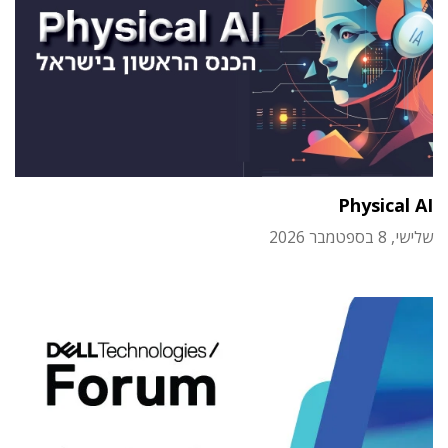
Physical AI
שלישי, 8 בספטמבר 2026