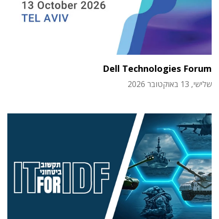
Dell Technologies Forum
שלישי, 13 באוקטובר 2026