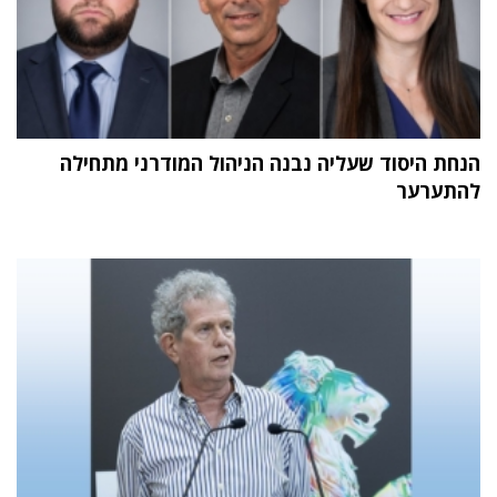
הנחת היסוד שעליה נבנה הניהול המודרני מתחילה
להתערער