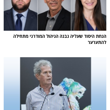
הנחת היסוד שעליה נבנה הניהול המודרני מתחילה
להתערער