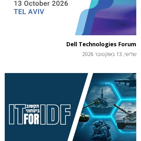
Dell Technologies Forum
שלישי, 13 באוקטובר 2026