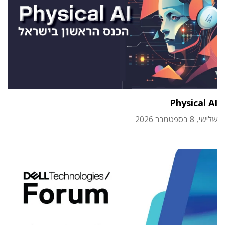
Physical AI
שלישי, 8 בספטמבר 2026