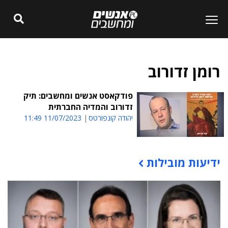
רומן זדורוב
פודקאסט אנשים ומחשבים: תיק
זדורוב והמדיה החברתית
יהודה קונפורטס
11/07/2023 11:49
ידיעות מובילות
תוכן פרסומי