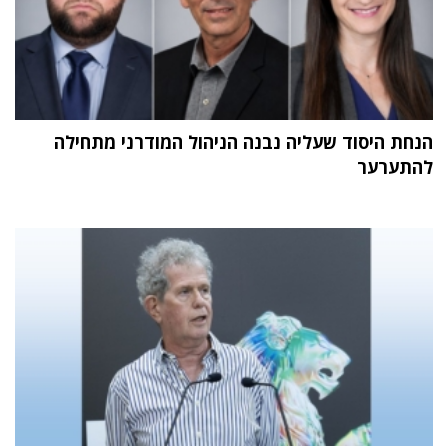
הנחת היסוד שעליה נבנה הניהול המודרני מתחילה
להתערער