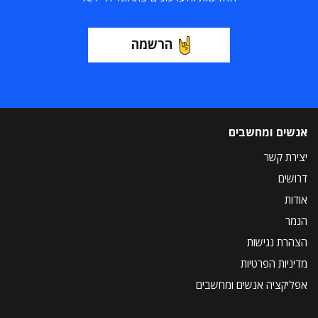
הרשמה
אנשים ומחשבים
יצירת קשר
דרושים
אודות
הנמר
הצהרת נגישות
מדיניות הפרטיות
אפליקציה אנשים ומחשבים