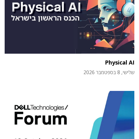
Physical AI
שלישי, 8 בספטמבר 2026