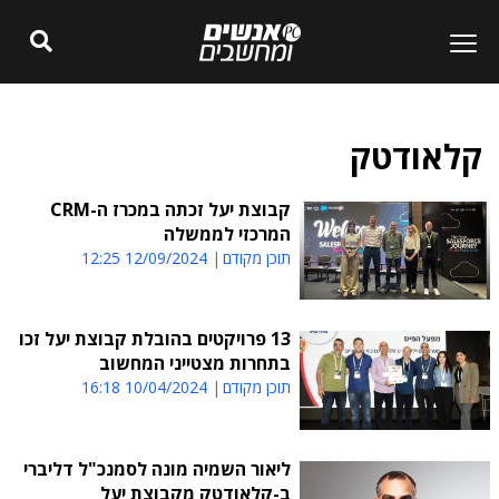
קלאודטק
קבוצת יעל זכתה במכרז ה-CRM
המרכזי לממשלה
תוכן מקודם
12/09/2024 12:25
13 פרויקטים בהובלת קבוצת יעל זכו
בתחרות מצטייני המחשוב
תוכן מקודם
10/04/2024 16:18
ליאור השמיה מונה לסמנכ"ל דליברי
ב-קלאודטק מקבוצת יעל