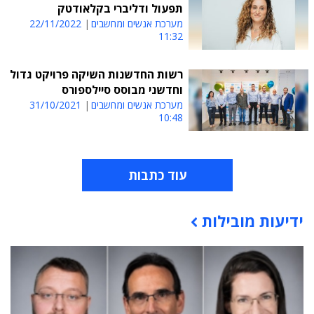
תפעול ודליברי בקלאודטק
מערכת אנשים ומחשבים
22/11/2022
11:32
רשות החדשנות השיקה פרויקט גדול
וחדשני מבוסס סיילספורס
מערכת אנשים ומחשבים
31/10/2021
10:48
עוד כתבות
ידיעות מובילות
תוכן פרסומי