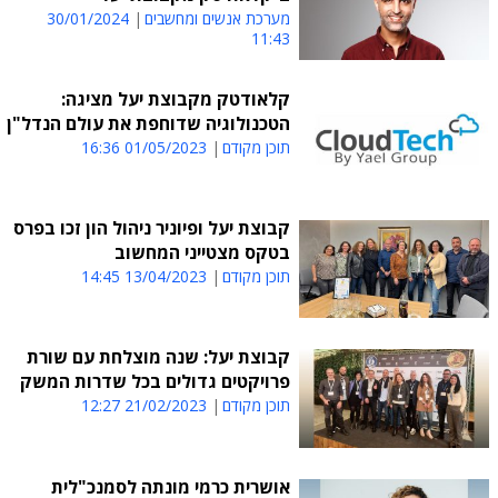
מערכת אנשים ומחשבים
30/01/2024
11:43
קלאודטק מקבוצת יעל מציגה:
הטכנולוגיה שדוחפת את עולם הנדל"ן
תוכן מקודם
01/05/2023 16:36
קבוצת יעל ופיוניר ניהול הון זכו בפרס
בטקס מצטייני המחשוב
תוכן מקודם
13/04/2023 14:45
קבוצת יעל: שנה מוצלחת עם שורת
פרויקטים גדולים בכל שדרות המשק
תוכן מקודם
21/02/2023 12:27
אושרית כרמי מונתה לסמנכ"לית