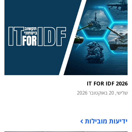
IT FOR IDF 2026
שלישי, 20 באוקטובר 2026
תוכן פרסומי
ידיעות מובילות