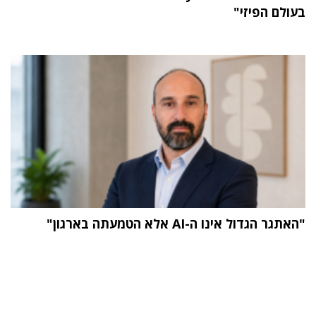
בעולם הפיזי"
"האתגר הגדול אינו ה-AI אלא הטמעתה בארגון"