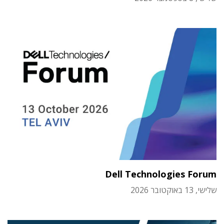
Dell Technologies Forum
שלישי, 13 באוקטובר 2026