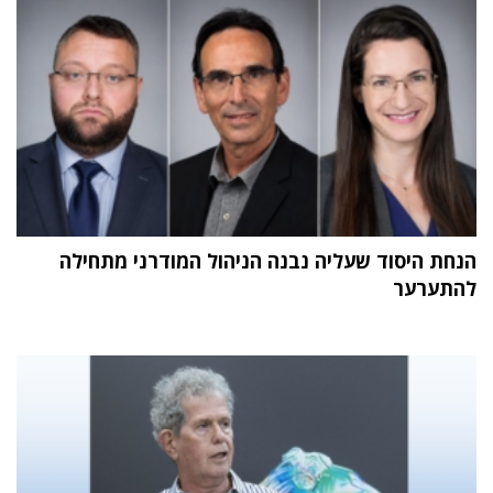
הנחת היסוד שעליה נבנה הניהול המודרני מתחילה
להתערער