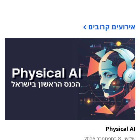
תוכן פרסומי
אירועים קרובים
Physical AI
שלישי, 8 בספטמבר 2026