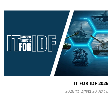
IT FOR IDF 2026
שלישי, 20 באוקטובר 2026