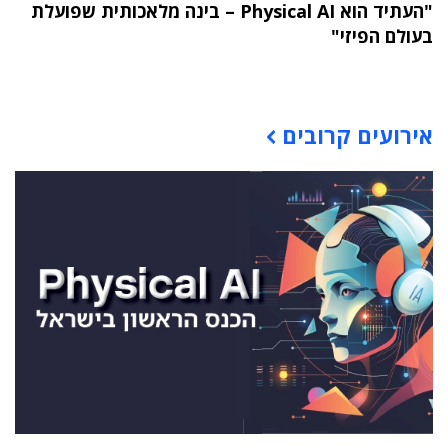
"העתיד הוא Physical AI – בינה מלאכותית שפועלת
בעולם הפיזי"
תוכן פרסומי
אירועים קרובים