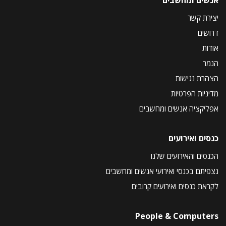
יצירת קשר
דרושים
אודות
הנמר
הצהרת נגישות
מדיניות הפרטיות
אפליקציה אנשים ומחשבים
כנסים ואירועים
הכנסים והאירועים שלנו
נצפיתם בכנסי ואירועי אנשים ומחשבים
לקראת כנסים ואירועים קרובים
People & Computers