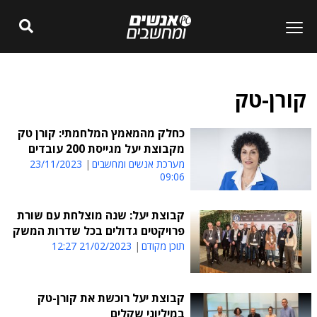
קורן-טק
כחלק מהמאמץ המלחמתי: קורן טק
מקבוצת יעל מגייסת 200 עובדים
מערכת אנשים ומחשבים
23/11/2023
09:06
קבוצת יעל: שנה מוצלחת עם שורת
פרויקטים גדולים בכל שדרות המשק
תוכן מקודם
21/02/2023 12:27
קבוצת יעל רוכשת את קורן-טק
במיליוני שקלים