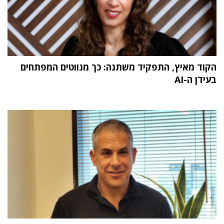
הקוד מאיץ, התפקיד משתנה: כך מנווטים המפתחים
בעידן ה-AI