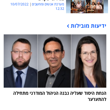
מערכת אנשים ומחשבים
10/07/2022
12:32
ידיעות מובילות
תוכן פרסומי
הנחת היסוד שעליה נבנה הניהול המודרני מתחילה
להתערער