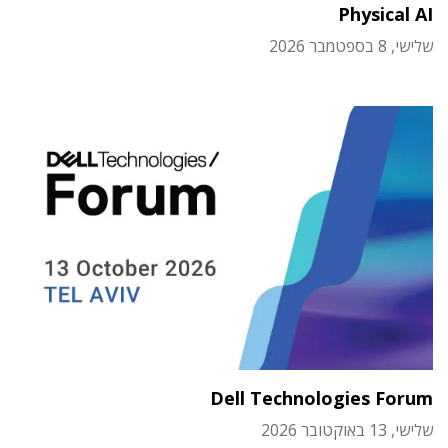
Physical AI
שלישי, 8 בספטמבר 2026
Dell Technologies Forum
שלישי, 13 באוקטובר 2026