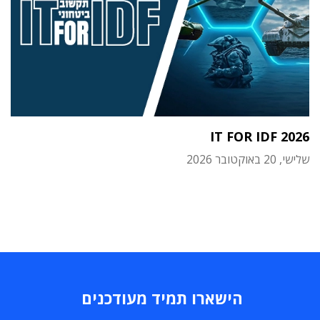
IT FOR IDF 2026
שלישי, 20 באוקטובר 2026
הישארו תמיד מעודכנים