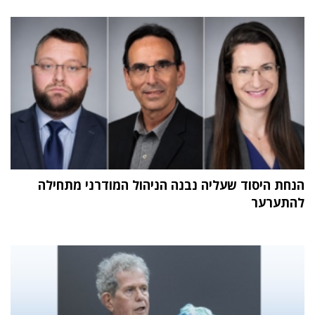
הנחת היסוד שעליה נבנה הניהול המודרני מתחילה
להתערער