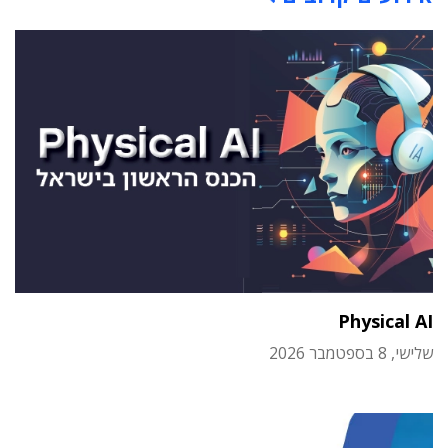
Physical AI
שלישי, 8 בספטמבר 2026