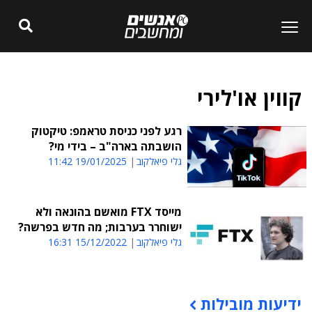
קווין או'לירי
רגע לפני כניסת טראמפ: טיקטוק
הושבתה בארה"ב – בידי מי?
גלי פיאלקוב
19/01/2025 11:42
מייסד FTX מואשם בהונאה ולא
ישוחרר בערבות; מה חדש בפרשה?
גלי פיאלקוב
15/12/2022 16:31
ידיעות מובילות
תוכן פרסומי