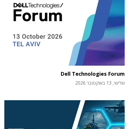
Dell Technologies Forum
שלישי, 13 באוקטובר 2026