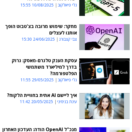
גלי פיאלקוב
10/08/2025 15:55
מחקר: שימוש מרובה בצ'טבוט הופך
אותנו לעצלים
צבי קצבורג
24/06/2025 15:30
עסקת הענק טלגרם-מאסק: גרוק
בדרך למיליארד משתמשי
הפלטפורמה?
גלי פיאלקוב
29/05/2025 11:55
איך ליישם AI אתית בחוויית הלקוח?
עינת בנימיני
20/05/2025 11:42
מנכ"ל OpenAI הודה: העדכון האחרון