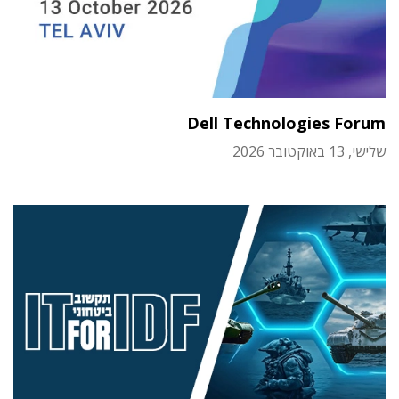
Dell Technologies Forum
שלישי, 13 באוקטובר 2026