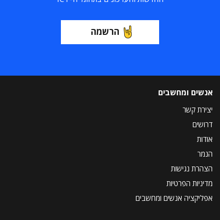
הרשמה
אנשים ומחשבים
יצירת קשר
דרושים
אודות
הנמר
הצהרת נגישות
מדיניות הפרטיות
אפליקציה אנשים ומחשבים