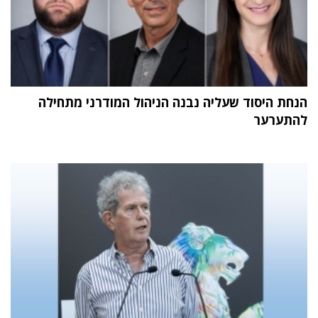
הנחת היסוד שעליה נבנה הניהול המודרני מתחילה
להתערער