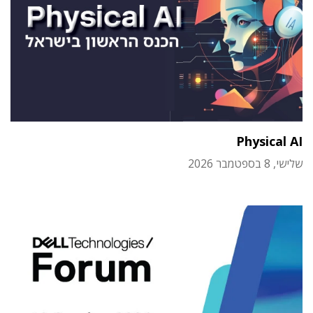
Physical AI
שלישי, 8 בספטמבר 2026