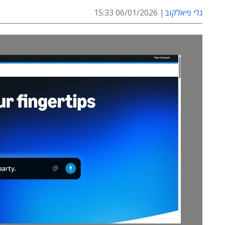
גלי פיאלקוב
06/01/2026 15:33