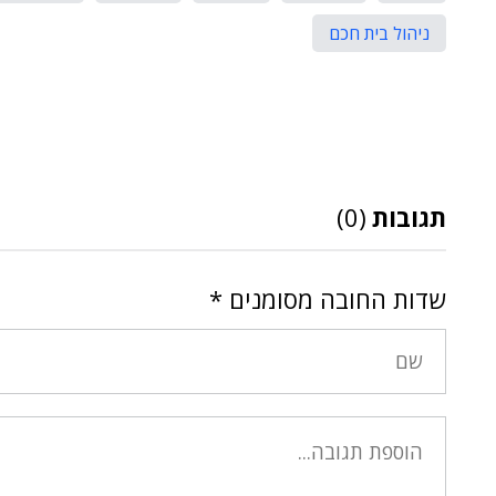
ניהול בית חכם
תגובות
(0)
שדות החובה מסומנים
*