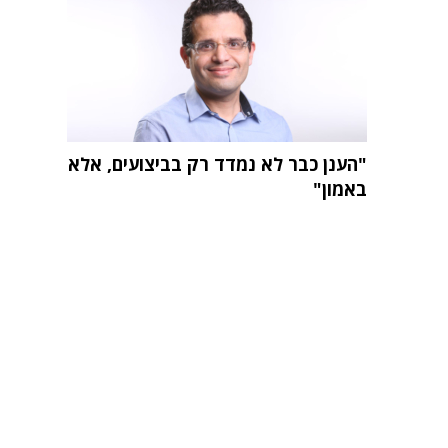
"הענן כבר לא נמדד רק בביצועים, אלא
באמון"