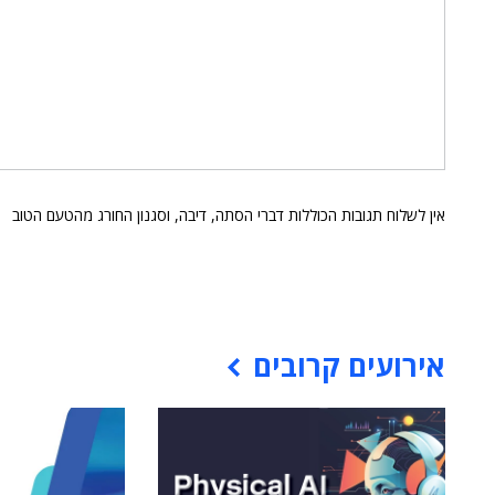
אין לשלוח תגובות הכוללות דברי הסתה, דיבה, וסגנון החורג מהטעם הטוב
אירועים קרובים