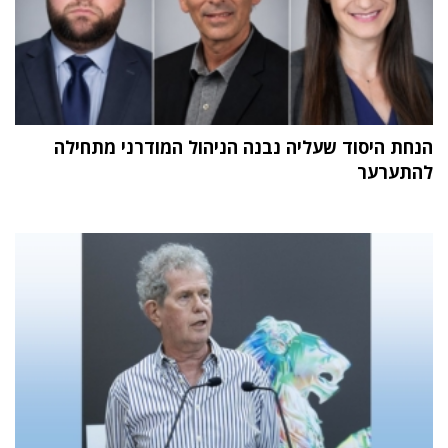
הנחת היסוד שעליה נבנה הניהול המודרני מתחילה
להתערער