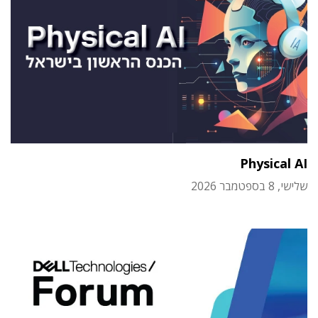
Physical AI
שלישי, 8 בספטמבר 2026