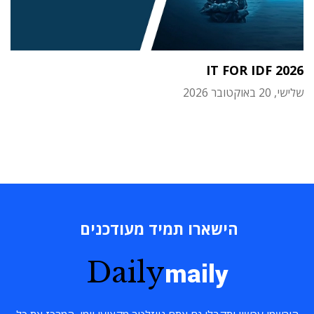
IT FOR IDF 2026
שלישי, 20 באוקטובר 2026
הישארו תמיד מעודכנים
Daily
maily