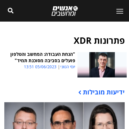
פתרונות XDR
"הנחת העבודה: המחשב והטלפון
פועלים בסביבה מסוכנת תמיד"
יוסי הטוני
05/06/2023 13:51
ידיעות מובילות
תוכן פרסומי