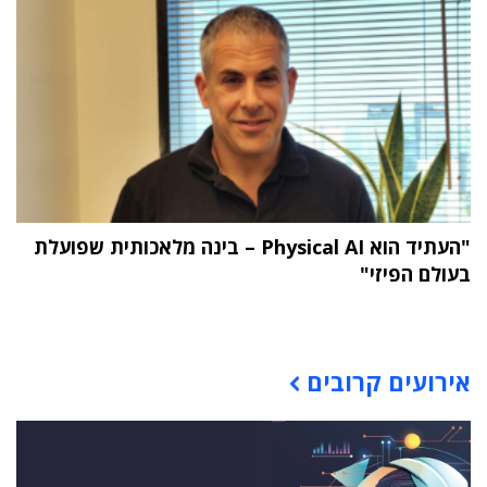
"העתיד הוא Physical AI – בינה מלאכותית שפועלת
בעולם הפיזי"
תוכן פרסומי
אירועים קרובים