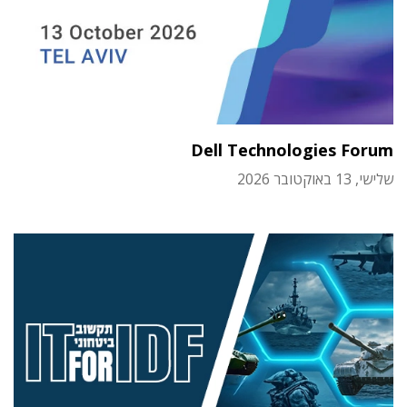
Dell Technologies Forum
שלישי, 13 באוקטובר 2026