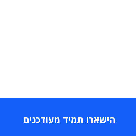
הישארו תמיד מעודכנים