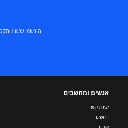
הירשמו עכשיו ותקבלו
אנשים ומחשבים
יצירת קשר
דרושים
אודות