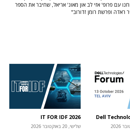
נו עם פרופ' אזי לב און מאונ' אריאל, שחיבר את הספר
 ראדה ופרשת רומן זדורוב"
IT FOR IDF 2026
Dell Technol
שלישי, 20 באוקטובר 2026