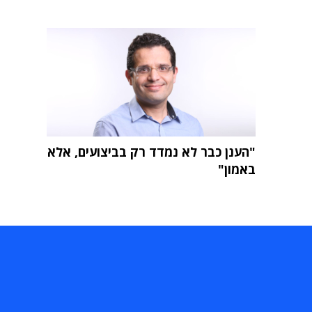
"הענן כבר לא נמדד רק בביצועים, אלא
באמון"