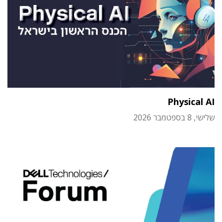
Physical AI
שלישי, 8 בספטמבר 2026