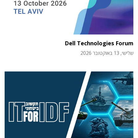
Dell Technologies Forum
שלישי, 13 באוקטובר 2026