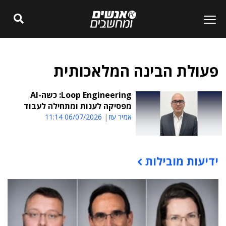
פעולת הבינה המלאכותית
Loop Engineering: כשה-AI
מפסיקה לענות ומתחילה לעבוד
אמיר עוז
06/07/2026 11:14
ידיעות מובילות
תוכן פרסומי