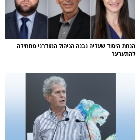
הנחת היסוד שעליה נבנה הניהול המודרני מתחילה
להתערער