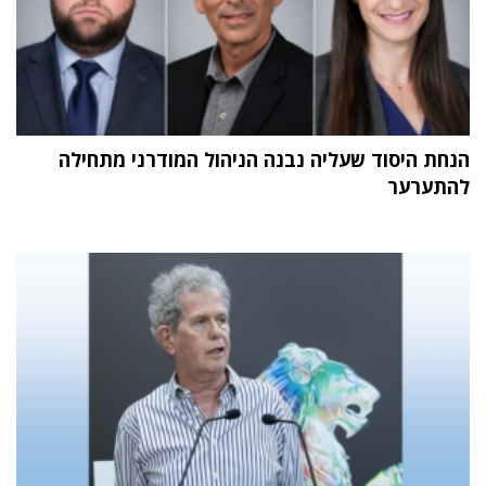
הנחת היסוד שעליה נבנה הניהול המודרני מתחילה
להתערער