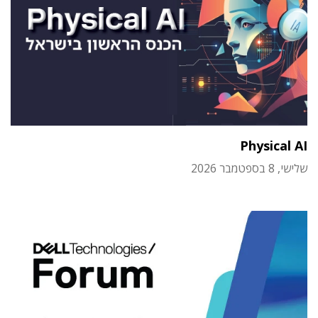
Physical AI
שלישי, 8 בספטמבר 2026