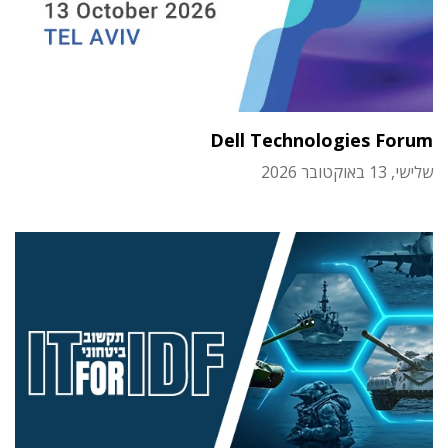
Dell Technologies Forum
שלישי, 13 באוקטובר 2026