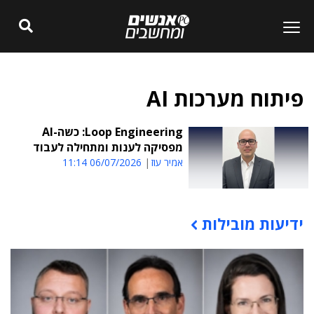
פיתוח מערכות AI
Loop Engineering: כשה-AI
מפסיקה לענות ומתחילה לעבוד
אמיר עוז
06/07/2026 11:14
ידיעות מובילות
תוכן פרסומי