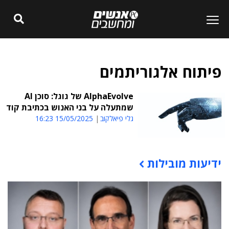
פיתוח אלגוריתמים
AlphaEvolve של גוגל: סוכן AI
שמתעלה על בני האנוש בכתיבת קוד
גלי פיאלקוב
15/05/2025 16:23
ידיעות מובילות
תוכן פרסומי