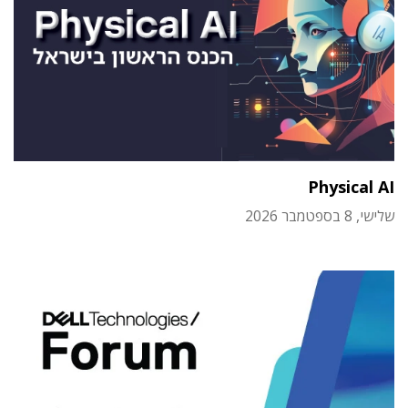
Physical AI
שלישי, 8 בספטמבר 2026