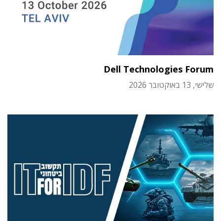
Dell Technologies Forum
שלישי, 13 באוקטובר 2026