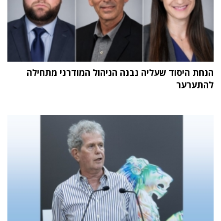
הנחת היסוד שעליה נבנה הניהול המודרני מתחילה
להתערער