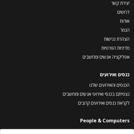
יצירת קשר
דרושים
אודות
הנמר
הצהרת נגישות
מדיניות הפרטיות
אפליקציה אנשים ומחשבים
כנסים ואירועים
הכנסים והאירועים שלנו
נצפיתם בכנסי ואירועי אנשים ומחשבים
לקראת כנסים ואירועים קרובים
People & Computers
About Us