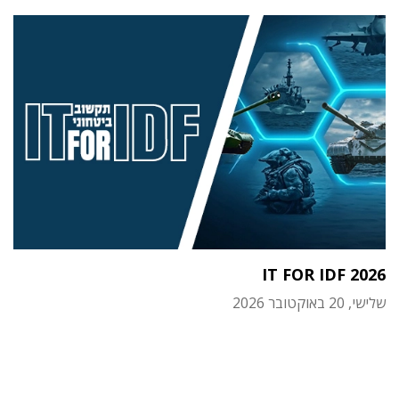
IT FOR IDF 2026
שלישי, 20 באוקטובר 2026