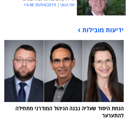
יוסי הטוני
30/04/2019 14:48
ידיעות מובילות
תוכן פרסומי
הנחת היסוד שעליה נבנה הניהול המודרני מתחילה
להתערער