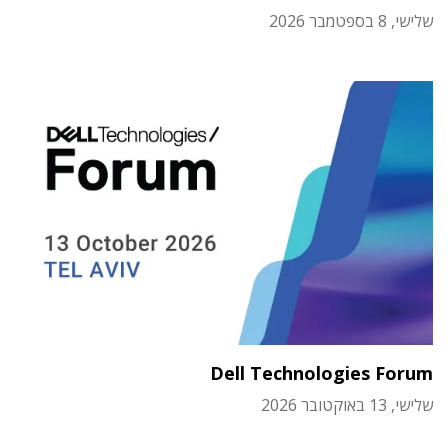
שלישי, 8 בספטמבר 2026
Dell Technologies Forum
שלישי, 13 באוקטובר 2026