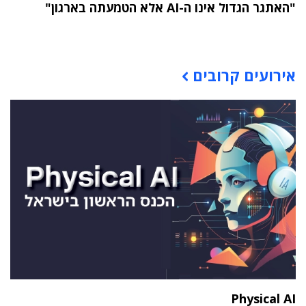
"האתגר הגדול אינו ה-AI אלא הטמעתה בארגון"
תוכן פרסומי
אירועים קרובים
Physical AI