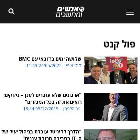
פול קנט
שלושה ימים בדובאי עם BMC
דיילי ציפי
24/05/2022 11:49
"ארגונים שלא עוברים לענן – ניזוקים;
רואים את זה בכל המגזרים"
יניב הלפרין
05/12/2019 13:44
"הדרך לדיגיטל עוברת בניהול יעיל של
ה-IT בסביבה מרובת עננים"