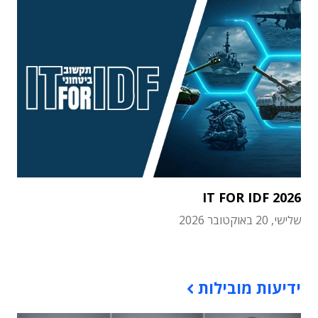
IT FOR IDF 2026
שלישי, 20 באוקטובר 2026
תוכן פרסומי
ידיעות מובילות