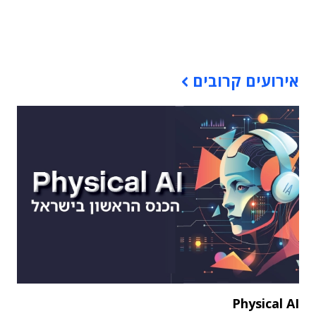
תוכן פרסומי
אירועים קרובים
Physical AI