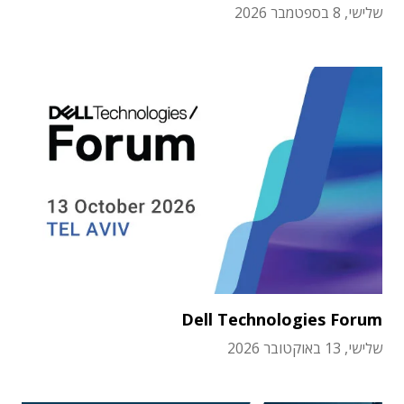
שלישי, 8 בספטמבר 2026
Dell Technologies Forum
שלישי, 13 באוקטובר 2026