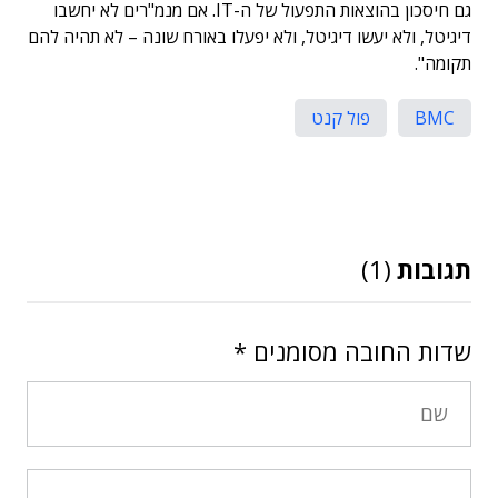
גם חיסכון בהוצאות התפעול של ה-IT. אם מנמ"רים לא יחשבו
דיגיטל, ולא יעשו דיגיטל, ולא יפעלו באורח שונה – לא תהיה להם
תקומה".
BMC
פול קנט
תגובות
(1)
שדות החובה מסומנים
*