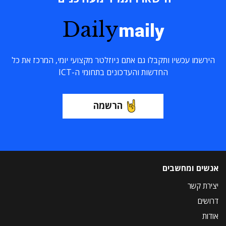
Daily
maily
הירשמו עכשיו ותקבלו גם אתם ניוזלטר מקצועי יומי, המרכז את כל
החדשות והעדכונים בתחומי ה-ICT
הרשמה
אנשים ומחשבים
יצירת קשר
דרושים
אודות