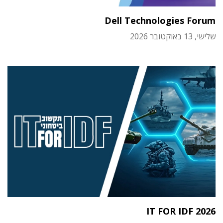
Dell Technologies Forum
שלישי, 13 באוקטובר 2026
IT FOR IDF 2026