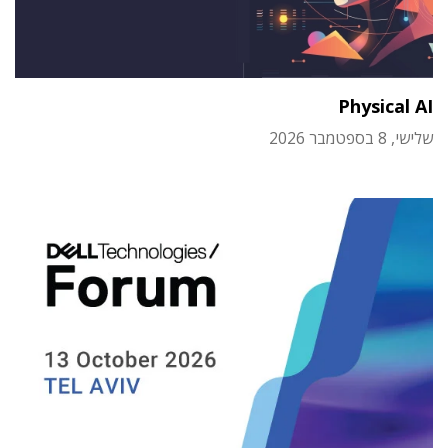
Physical AI
שלישי, 8 בספטמבר 2026