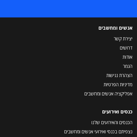
אנשים ומחשבים
יצירת קשר
דרושים
אודות
הנמר
הצהרת נגישות
מדיניות הפרטיות
אפליקציה אנשים ומחשבים
כנסים ואירועים
הכנסים והאירועים שלנו
נצפיתם בכנסי ואירועי אנשים ומחשבים