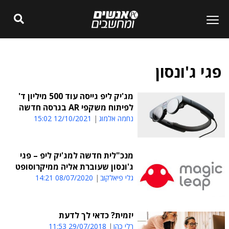
פגי ג'ונסון
מג'יק ליפ גייסה עוד 500 מיליון ד'
לפיתוח משקפי AR בגרסה חדשה
נחמה אלמוג
12/10/2021 15:02
מנכ"לית חדשה למג'יק ליפ – פגי
ג'ונסון שעוברת אליה ממיקרוסופט
גלי פיאלקוב
08/07/2020 14:21
יזמית? כדאי לך לדעת
רלי כהן
29/07/2018 11:53