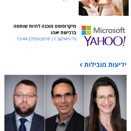
מיקרוסופט מוכנה להיות שותפה
ברכישת יאהו
גלי פיאלקוב 1
27/03/2016 13:44
ידיעות מובילות
תוכן פרסומי