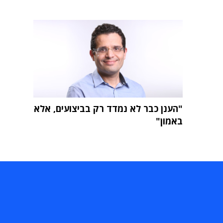
"הענן כבר לא נמדד רק בביצועים, אלא
באמון"