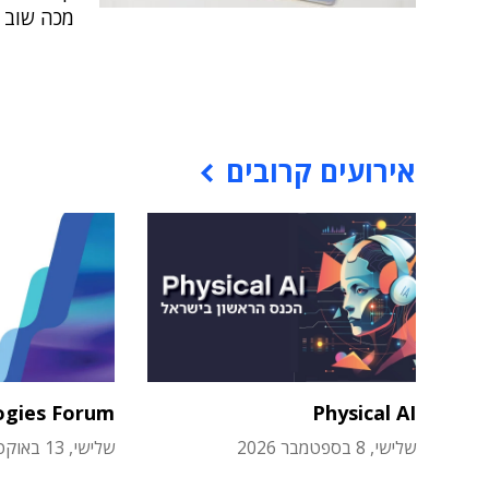
מכה שוב
אירועים קרובים
ogies Forum
Physical AI
שלישי, 8 בספטמבר 2026
שלישי, 13 באוקטובר 2026