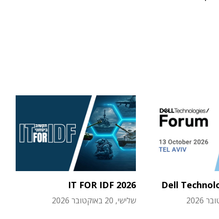
IT FOR IDF 2026
Dell Technol
שלישי, 20 באוקטובר 2026