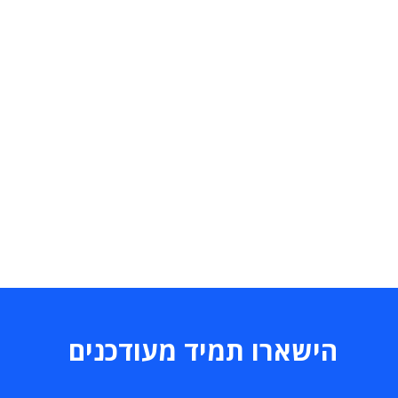
הישארו תמיד מעודכנים