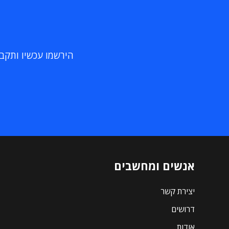
הירשמו עכשיו ותקבלו
אנשים ומחשבים
יצירת קשר
דרושים
אודות