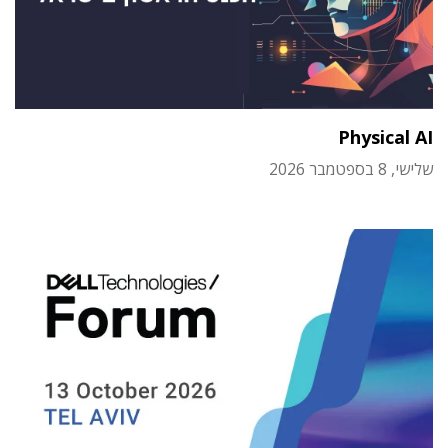
Physical AI
שלישי, 8 בספטמבר 2026