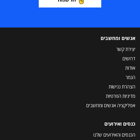
אנשים ומחשבים
יצירת קשר
דרושים
אודות
הנמר
הצהרת נגישות
מדיניות הפרטיות
אפליקציה אנשים ומחשבים
כנסים ואירועים
הכנסים והאירועים שלנו