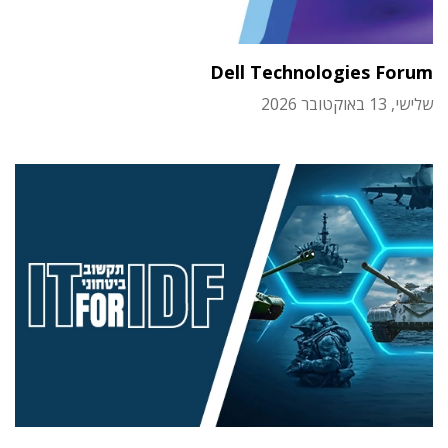
Dell Technologies Forum
שלישי, 13 באוקטובר 2026