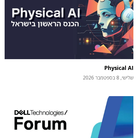
Physical AI
שלישי, 8 בספטמבר 2026