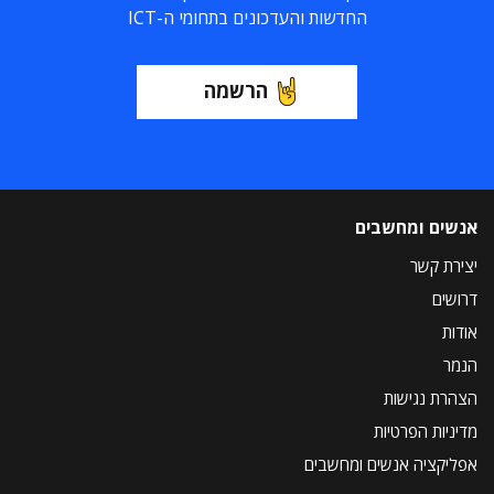
החדשות והעדכונים בתחומי ה-ICT
הרשמה
אנשים ומחשבים
יצירת קשר
דרושים
אודות
הנמר
הצהרת נגישות
מדיניות הפרטיות
אפליקציה אנשים ומחשבים