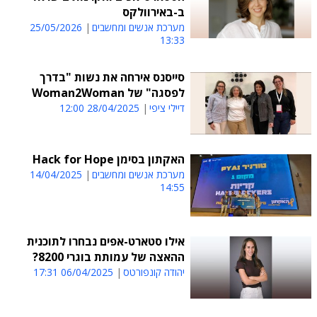
ב-באירוולקס
מערכת אנשים ומחשבים
25/05/2026
13:33
סייסנס אירחה את נשות "בדרך
לפסגה" של Woman2Woman
דיילי ציפי
28/04/2025 12:00
האקתון בסימן Hack for Hope
מערכת אנשים ומחשבים
14/04/2025
14:55
אילו סטארט-אפים נבחרו לתוכנית
ההאצה של עמותת בוגרי 8200?
יהודה קונפורטס
06/04/2025 17:31