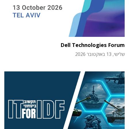
Dell Technologies Forum
שלישי, 13 באוקטובר 2026