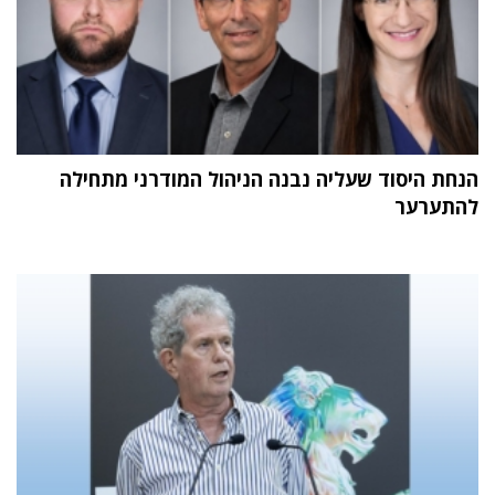
הנחת היסוד שעליה נבנה הניהול המודרני מתחילה
להתערער