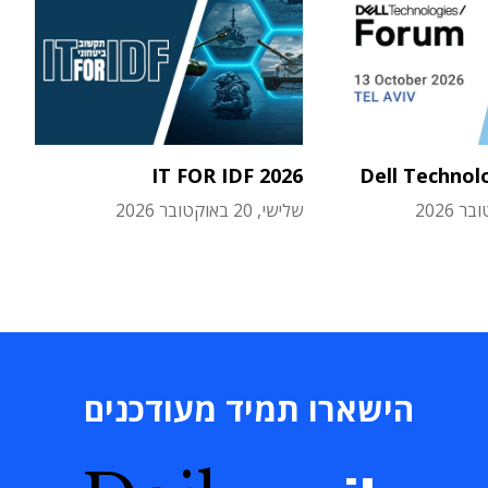
IT FOR IDF 2026
Dell Technol
שלישי, 20 באוקטובר 2026
הישארו תמיד מעודכנים