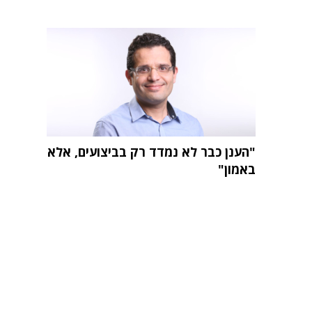
"הענן כבר לא נמדד רק בביצועים, אלא
באמון"