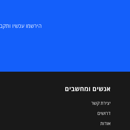
הירשמו עכשיו ותקבלו
אנשים ומחשבים
יצירת קשר
דרושים
אודות