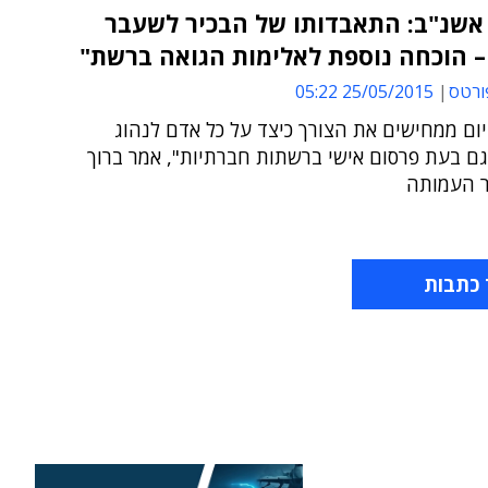
אשנ"ב: התאבדותו של הבכיר לשעבר
– הוכחה נוספת לאלימות הגואה ברשת"
ורטס
25/05/2015 05:22
יום ממחישים את הצורך כיצד על כל אדם לנהוג
גם בעת פרסום אישי ברשתות חברתיות", אמר ברוך
"ר העמותה
 כתבות