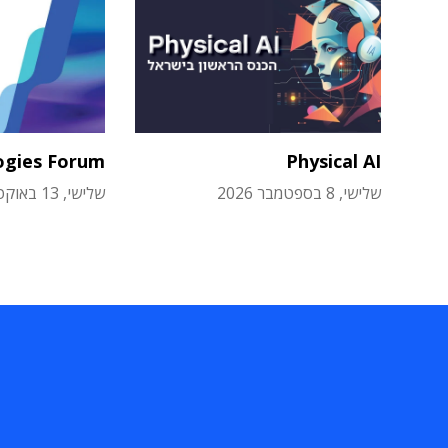
ogies Forum
Physical AI
שלישי, 8 בספטמבר 2026
שלישי, 13 באוקטובר 2026