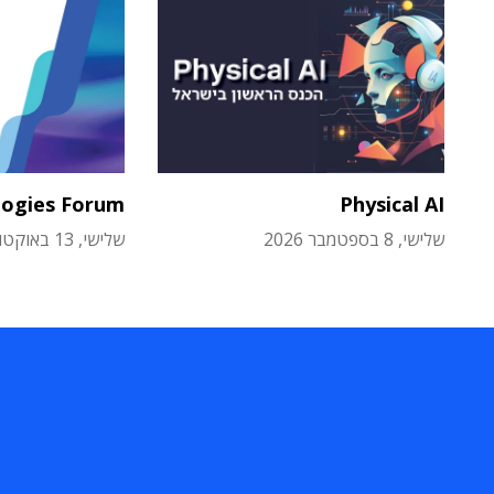
logies Forum
Physical AI
שלישי, 8 בספטמבר 2026
שלישי, 13 באוקטובר 2026