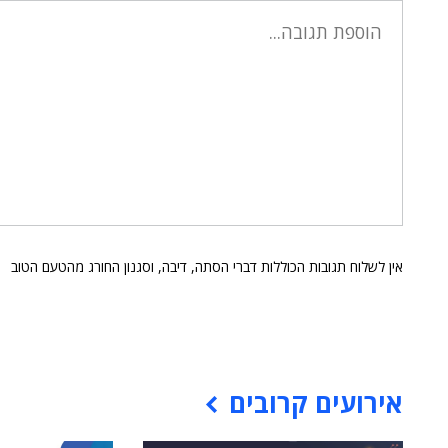
אין לשלוח תגובות הכוללות דברי הסתה, דיבה, וסגנון החורג מהטעם הטוב
אירועים קרובים