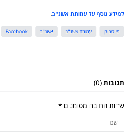
למידע נוסף על עמותת אשנ"ב
.
פייסבוק
עמותת אשנ"ב
אשנ"ב
Facebook
תגובות
(0)
שדות החובה מסומנים
*