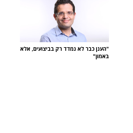
"הענן כבר לא נמדד רק בביצועים, אלא
באמון"