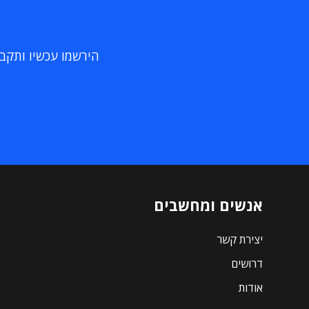
הירשמו עכשיו ותקבלו
אנשים ומחשבים
יצירת קשר
דרושים
אודות