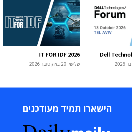
IT FOR IDF 2026
Dell Techno
שלישי, 20 באוקטובר 2026
הישארו תמיד מעודכנים