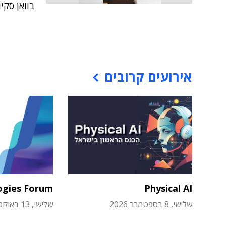
בוואן סקיו
אירועים קרובים
ogies Forum
Physical AI
שלישי, 8 בספטמבר 2026
שלישי, 13 באוקטובר 2026