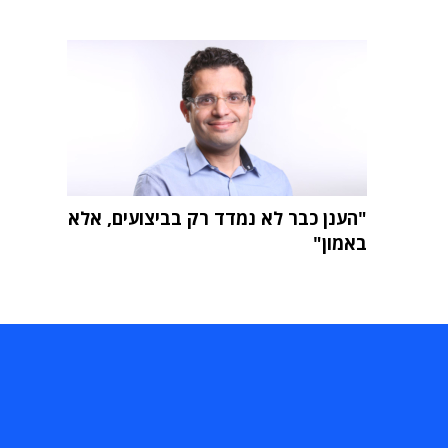
"הענן כבר לא נמדד רק בביצועים, אלא
באמון"