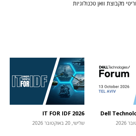
ריטי מקבוצת וואן טכנולוגיות
IT FOR IDF 2026
Dell Technol
שלישי, 20 באוקטובר 2026