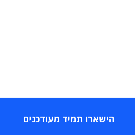
הישארו תמיד מעודכנים