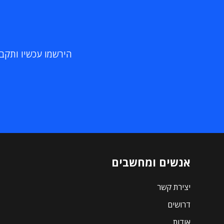
הירשמו עכשיו ותקבלו
אנשים ומחשבים
יצירת קשר
דרושים
אודות