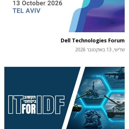
Dell Technologies Forum
שלישי, 13 באוקטובר 2026