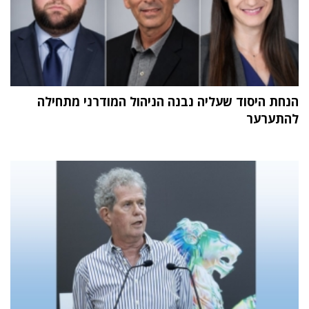
הנחת היסוד שעליה נבנה הניהול המודרני מתחילה
להתערער