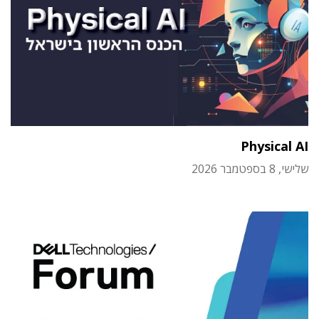
Physical AI
שלישי, 8 בספטמבר 2026