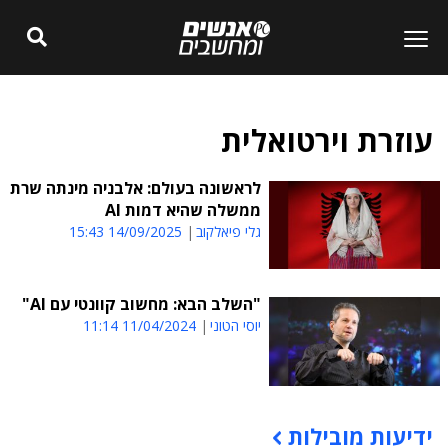
עוזרת וירטואלית
לראשונה בעולם: אלבניה מינתה שרת
ממשלה שהיא דמות AI
גלי פיאלקוב
14/09/2025 15:43
"השלב הבא: מחשוב קוונטי עם AI"
יוסי הטוני
11/04/2024 11:14
ידיעות מובילות
תוכן פרסומי