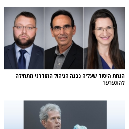
הנחת היסוד שעליה נבנה הניהול המודרני מתחילה
להתערער