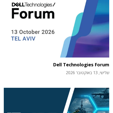
Dell Technologies Forum
שלישי, 13 באוקטובר 2026