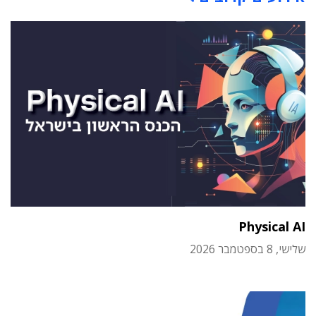
Physical AI
שלישי, 8 בספטמבר 2026