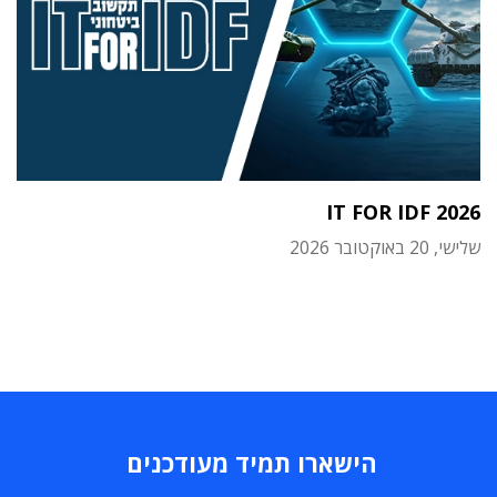
IT FOR IDF 2026
שלישי, 20 באוקטובר 2026
הישארו תמיד מעודכנים