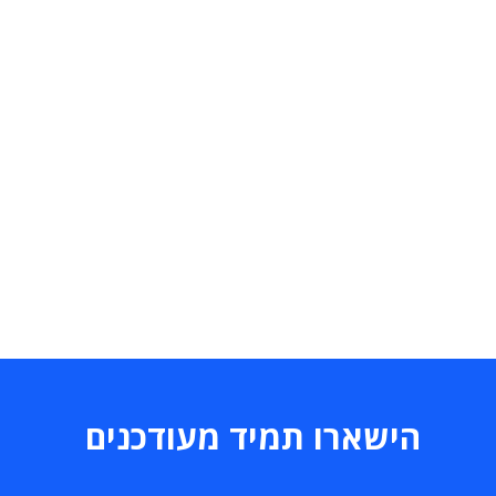
הישארו תמיד מעודכנים