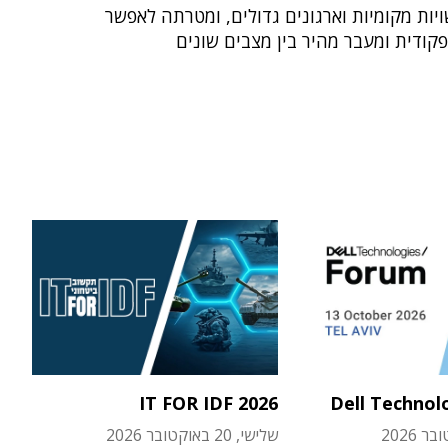
ויות מקומיות וארגונים גדולים, ומטרתה לאפשר
קודית ומעבר מהיר בין מצבים שונים
IT FOR IDF 2026
Dell Technol
שלישי, 20 באוקטובר 2026