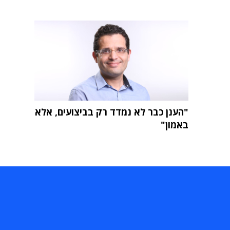
"הענן כבר לא נמדד רק בביצועים, אלא
באמון"