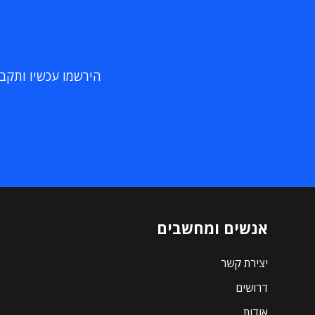
הירשמו עכשיו ותקבלו
אנשים ומחשבים
יצירת קשר
דרושים
אודות