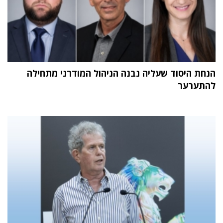
הנחת היסוד שעליה נבנה הניהול המודרני מתחילה
להתערער