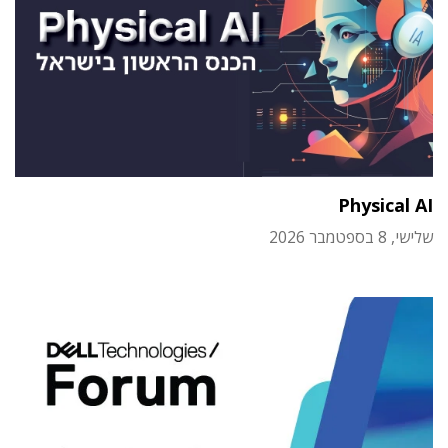
Physical AI
שלישי, 8 בספטמבר 2026