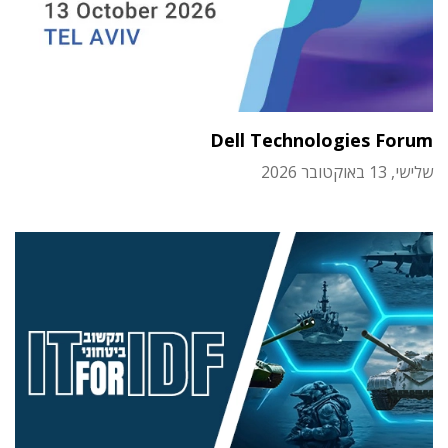
Dell Technologies Forum
שלישי, 13 באוקטובר 2026