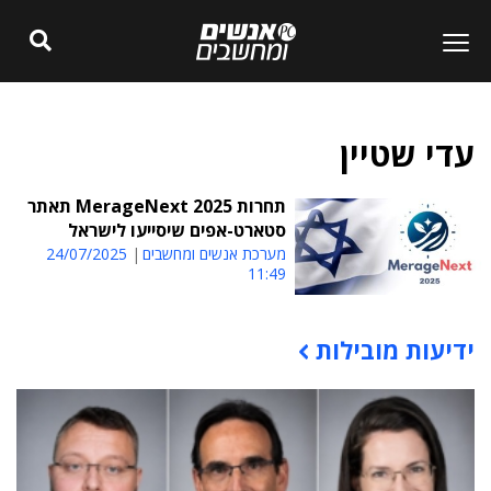
עדי שטיין
תחרות MerageNext 2025 תאתר
סטארט-אפים שיסייעו לישראל
מערכת אנשים ומחשבים
24/07/2025
11:49
ידיעות מובילות
תוכן פרסומי