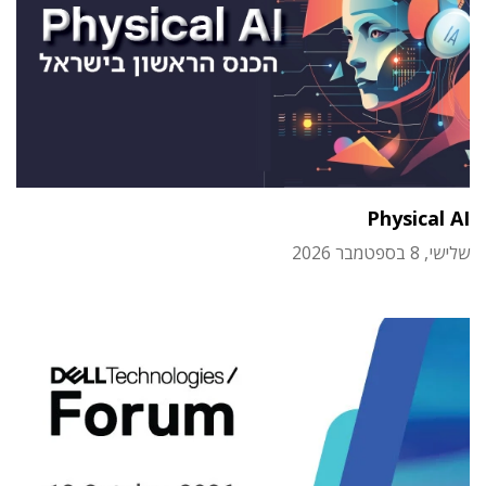
Physical AI
שלישי, 8 בספטמבר 2026