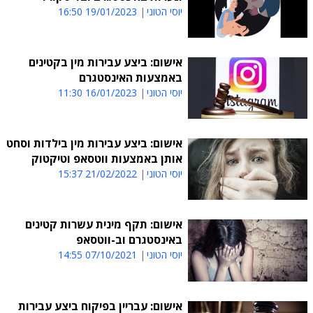
יוסי הטוני
19/01/2023 16:50
אישום: ביצע עבירות מין בקטינים
באמצעות האינסטגרם
יוסי הטוני
16/01/2023 11:30
אישום: ביצע עבירות מין בילדות וסחט
אותן באמצעות ווטסאפ וטיקטוק
יוסי הטוני
21/02/2022 15:37
אישום: תקף מינית עשרות קטינים
באינסטגרם וב-ווטסאפ
יוסי הטוני
07/10/2021 14:55
אישום: עבריין בפיקוח ביצע עבירות