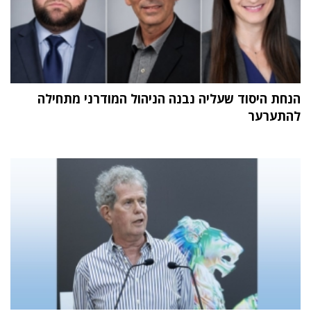
הנחת היסוד שעליה נבנה הניהול המודרני מתחילה
להתערער