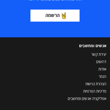
הרשמה
אנשים ומחשבים
יצירת קשר
דרושים
אודות
הנמר
הצהרת נגישות
מדיניות הפרטיות
אפליקציה אנשים ומחשבים