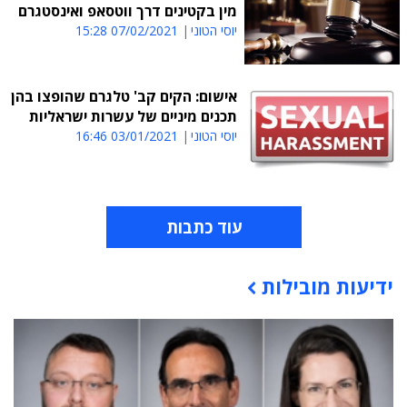
מין בקטינים דרך ווטסאפ ואינסטגרם
יוסי הטוני
07/02/2021 15:28
אישום: הקים קב' טלגרם שהופצו בהן
תכנים מיניים של עשרות ישראליות
יוסי הטוני
03/01/2021 16:46
עוד כתבות
ידיעות מובילות
תוכן פרסומי