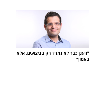
"הענן כבר לא נמדד רק בביצועים, אלא
באמון"