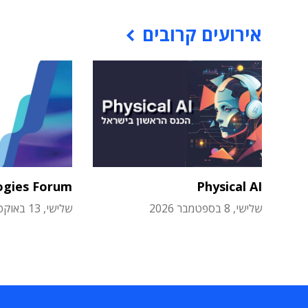
אירועים קרובים
ogies Forum
Physical AI
שלישי, 8 בספטמבר 2026
שלישי, 13 באוקטובר 2026