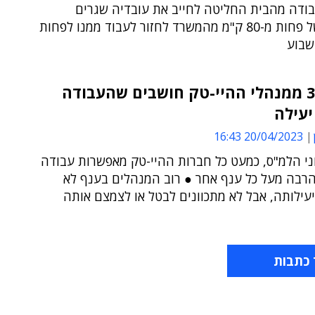
ודה מהבית החליטה לחייב את עובדיה שגרים
במרחק של פחות מ-80 ק"מ מהמשרד לחזור לעבוד ממנו לפחות
שבוע
רק 30% ממנהלי ההיי-טק חושבים שהעבודה
יעילה
20/04/2023 16:43
ני הלמ"ס, כמעט כל חברות ההיי-טק מאפשרות עבודה
הרבה מעל כל ענף אחר ● רוב המנהלים בענף לא
עילותה, אבל לא מתכוונים לבטל או לצמצם אותה
 כתבות