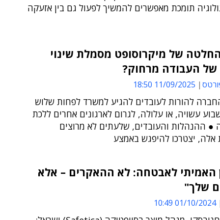
ולוגיה תומכת מאפשרים להמשיך לפעול גם בין אזעקה
חלטה של מיקרוסופט מסמלת שינוי
של העבודה מרחוק?
ורטס
11/09/2025 18:50
ברה להורות לעובדים להגיע למשרד לפחות שלוש
וע עשויה, או עלולה, לגרום לארגונים אחרים ללכת
 ● ההנהלות והעובדים, שלעתים לא מרוצים
אלה, יצטרכו להיפגש באמצע
 האמיתי לאבטחה: לא ההאקרים – אלא
ם שלך"
01/10/2024 10:49