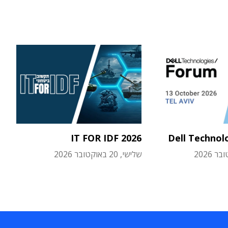
IT FOR IDF 2026
Dell Technol
שלישי, 20 באוקטובר 2026