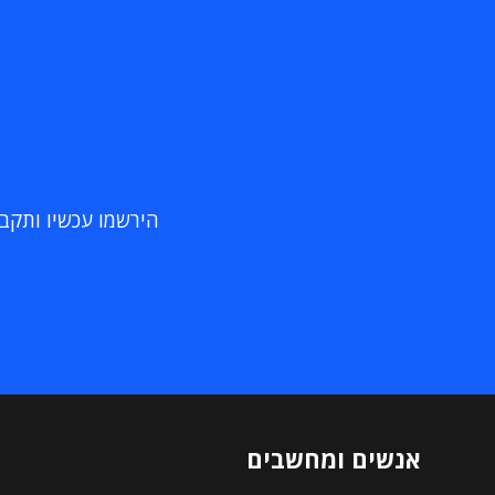
הירשמו עכשיו ותקבלו
אנשים ומחשבים