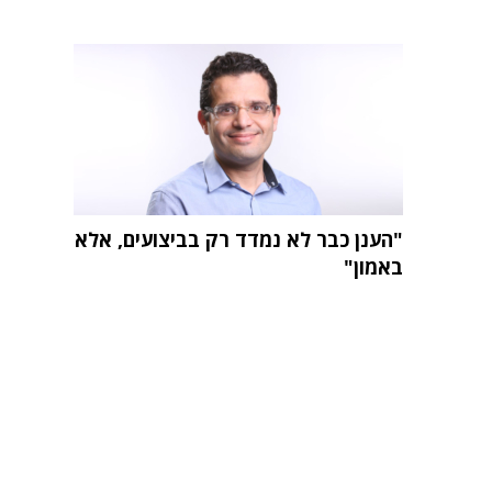
"הענן כבר לא נמדד רק בביצועים, אלא
באמון"