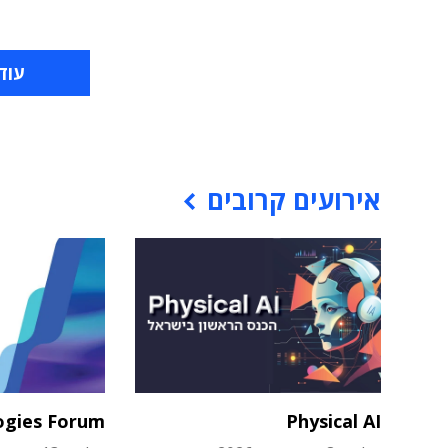
עוד
אירועים קרובים
ogies Forum
Physical AI