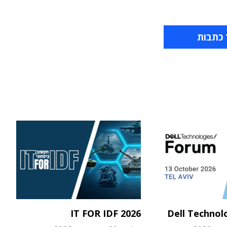
 כתבות
IT FOR IDF 2026
Dell Technol