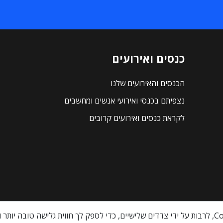
כנסים ואירועים
הכנסים והאירועים שלנו
נצפיתם בכנסי ואירועי אנשים ומחשבים
לקראת כנסים ואירועים קרובים