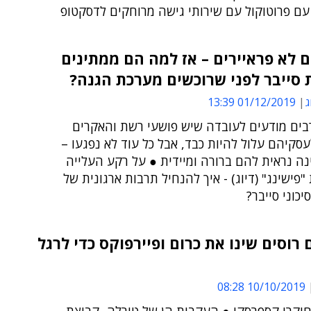
עם פרוטוקול עם שירותי גישה מרוחקים לדסקטופ
 לא פראיירים – אז למה הם ממתינים
סייבר לפני שרוכשים מערכת הגנה?
ג
01/12/2019 13:39
בים מודעים לעובדה שיש פושעי רשת והאקרים
סקיהם עלול להיות כבד, אבל כל עוד לא נפגעו –
ה נראית להם ברורה ומיידית ● על רקע העלייה
פישינג" (דיוג) - איך להנחיל תרבות ארגונית של
יכוני סייבר?
רוסים שינו את כרום ופיירפוקס כדי לרגל
10/10/2019 08:28