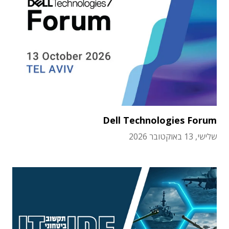
Dell Technologies Forum
שלישי, 13 באוקטובר 2026