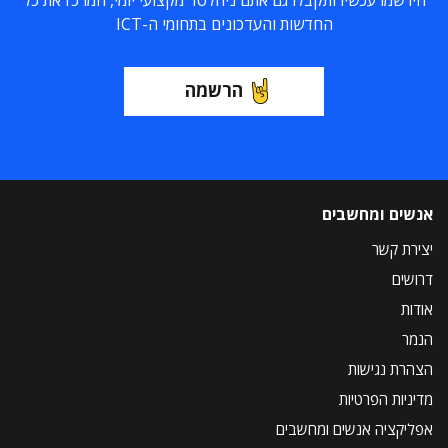
החדשות והעדכונים בתחומי ה-ICT
הרשמה
אנשים ומחשבים
יצירת קשר
דרושים
אודות
הנמר
הצהרת נגישות
מדיניות הפרטיות
אפליקציה אנשים ומחשבים