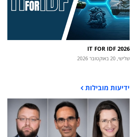
IT FOR IDF 2026
שלישי, 20 באוקטובר 2026
תוכן פרסומי
ידיעות מובילות