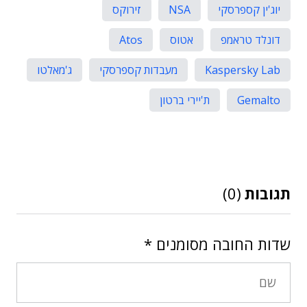
יוג'ין קספרסקי
NSA
זירוקס
דונלד טראמפ
אטוס
Atos
Kaspersky Lab
מעבדות קספרסקי
ג'מאלטו
Gemalto
ת'יירי ברטון
תגובות
(0)
שדות החובה מסומנים
*