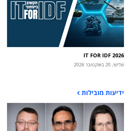
IT FOR IDF 2026
שלישי, 20 באוקטובר 2026
תוכן פרסומי
ידיעות מובילות