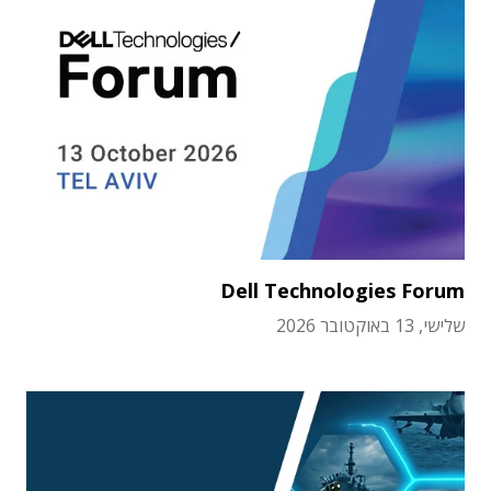
Dell Technologies Forum
שלישי, 13 באוקטובר 2026