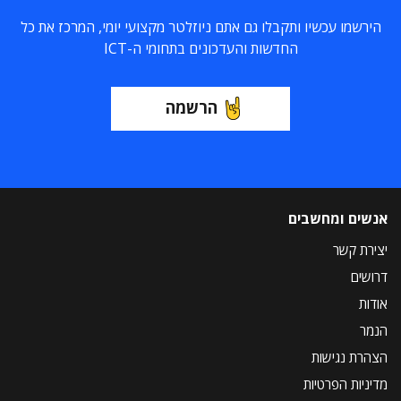
הירשמו עכשיו ותקבלו גם אתם ניוזלטר מקצועי יומי, המרכז את כל
החדשות והעדכונים בתחומי ה-ICT
הרשמה
אנשים ומחשבים
יצירת קשר
דרושים
אודות
הנמר
הצהרת נגישות
מדיניות הפרטיות