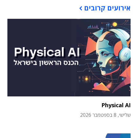
אירועים קרובים
Physical AI
שלישי, 8 בספטמבר 2026