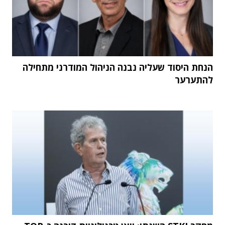
הנחת היסוד שעליה נבנה הניהול המודרני מתחילה
להתערער