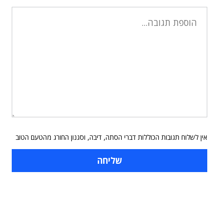
אין לשלוח תגובות הכוללות דברי הסתה, דיבה, וסגנון החורג מהטעם הטוב
תוכן פרסומי