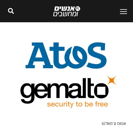
אטוס וג'מאלטו