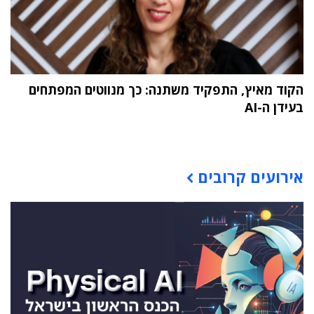
הקוד מאיץ, התפקיד משתנה: כך מנווטים המפתחים
בעידן ה-AI
תוכן פרסומי
אירועים קרובים