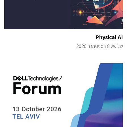
Physical AI
שלישי, 8 בספטמבר 2026