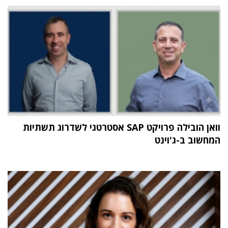
וואן הובילה פרויקט SAP אסטרטגי לשדרוג תשתיות
המחשוב ב-ג'וינט