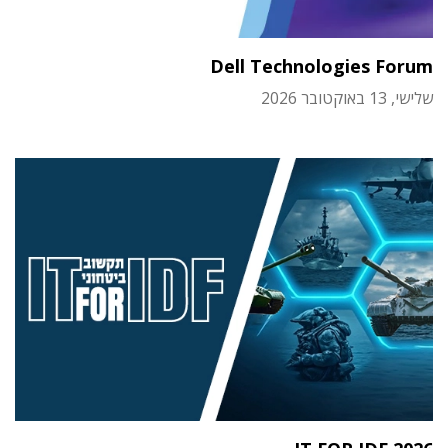
Dell Technologies Forum
שלישי, 13 באוקטובר 2026