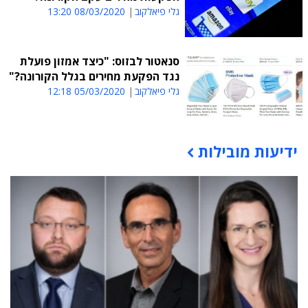
גלי פיאלקוב
08/03/2020 13:20
סנאטור לבזוס: "כיצד אמזון פועלת
נגד הפקעת מחירים בגלל הקורונה?"
גלי פיאלקוב
05/03/2020 12:18
ידיעות מובילות
תוכן פרסומי