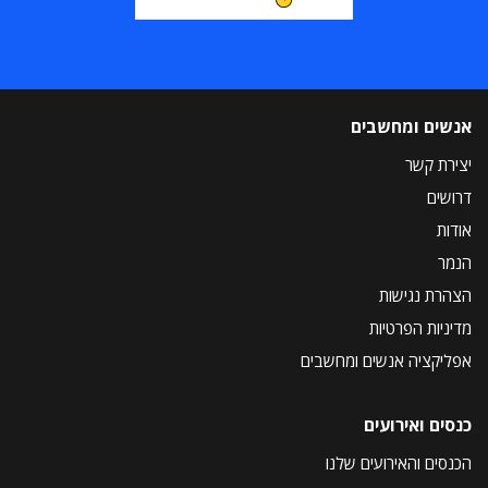
אנשים ומחשבים
יצירת קשר
דרושים
אודות
הנמר
הצהרת נגישות
מדיניות הפרטיות
אפליקציה אנשים ומחשבים
כנסים ואירועים
הכנסים והאירועים שלנו