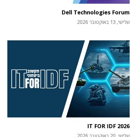
Dell Technologies Forum
שלישי, 13 באוקטובר 2026
IT FOR IDF 2026
שלישי, 20 באוקטובר 2026