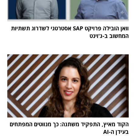
וואן הובילה פרויקט SAP אסטרטגי לשדרוג תשתיות
המחשוב ב-ג'וינט
הקוד מאיץ, התפקיד משתנה: כך מנווטים המפתחים
בעידן ה-AI