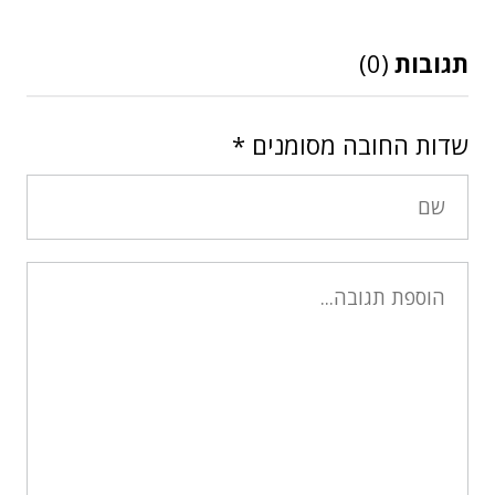
תגובות
(0)
שדות החובה מסומנים
*