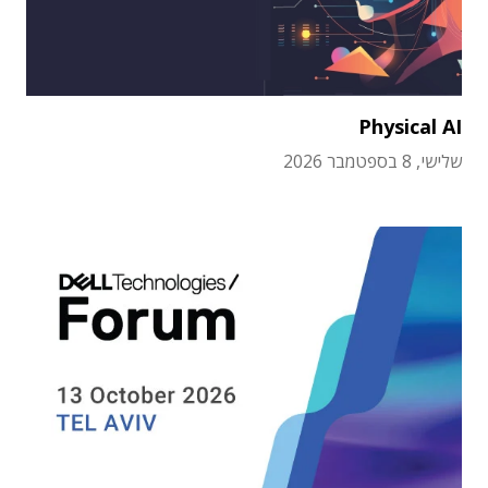
Physical AI
שלישי, 8 בספטמבר 2026