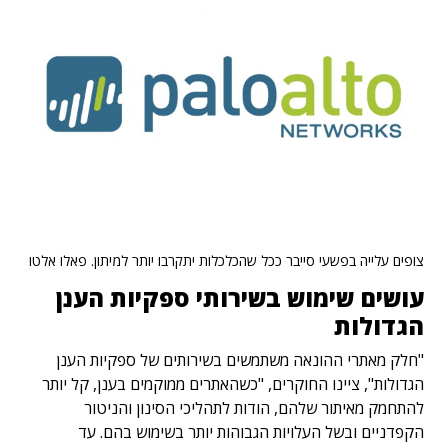
צופים עלייה בפשעי סייבר ככל שהכלכלות יתקרבו יותר למיתון. פאלו אלטו
עושים שימוש בשירותי ספקיות הענן
הגדולות
"חלק מאתרי ההונאה משתמשים בשירותים של ספקיות הענן
הגדולות", ציינו החוקרים, "כשהאתרים ממוקמים בענן, קל יותר
להתחמק מאיתור שלהם, הודות לתהליכי הסינון והניטור
הקפדניים ובשל העלויות הגבוהות יותר בשימוש בהם. עד