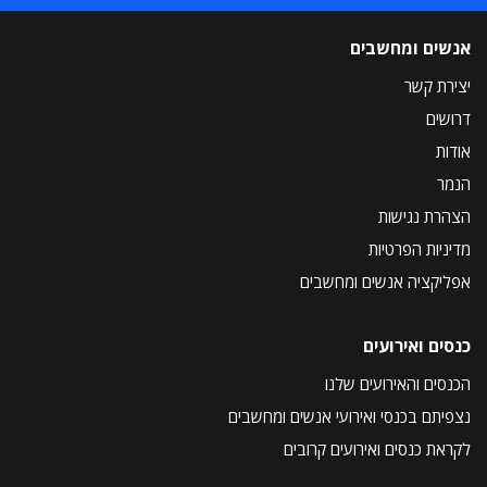
אנשים ומחשבים
יצירת קשר
דרושים
אודות
הנמר
הצהרת נגישות
מדיניות הפרטיות
אפליקציה אנשים ומחשבים
כנסים ואירועים
הכנסים והאירועים שלנו
נצפיתם בכנסי ואירועי אנשים ומחשבים
לקראת כנסים ואירועים קרובים