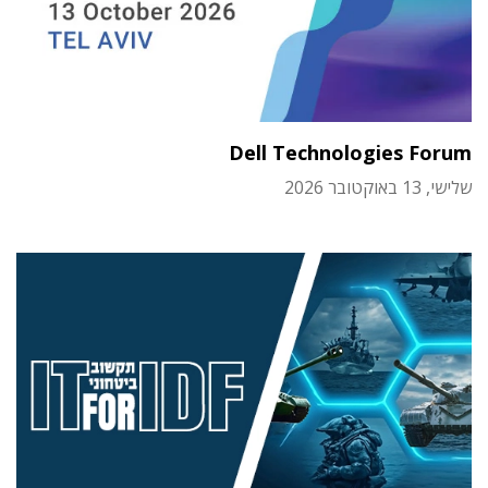
Dell Technologies Forum
שלישי, 13 באוקטובר 2026