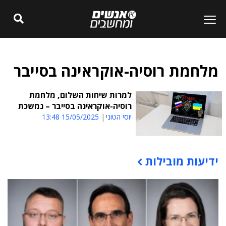
מלחמת רוסיה-אוקראינה בסייבר
למרות שיחות השלום, מלחמת
רוסיה-אוקראינה בסייבר – נמשכת
יוסי הטוני
15/05/2025 13:48
ידיעות מובילות
תוכן פרסומי