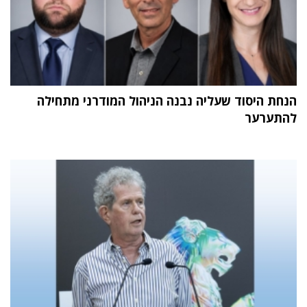
הנחת היסוד שעליה נבנה הניהול המודרני מתחילה
להתערער