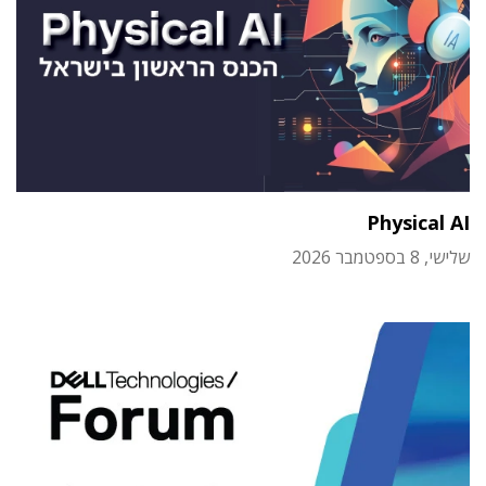
Physical AI
שלישי, 8 בספטמבר 2026