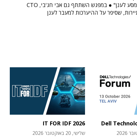
כחלק מהמסע לענן" ● במפגש השתתף גם אבי חג'בי, CTO
ירות, שסיפר על ההיערכות למעבר לענן
IT FOR IDF 2026
Dell Technol
שלישי, 20 באוקטובר 2026