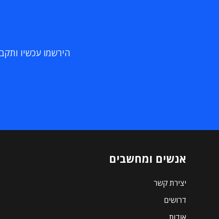
הירשמו עכשיו ותקבלו
אנשים ומחשבים
יצירת קשר
דרושים
אודות