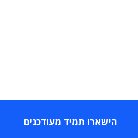
הישארו תמיד מעודכנים