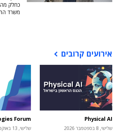
משרד התי
אירועים קרובים
ogies Forum
Physical AI
שלישי, 8 בספטמבר 2026
שלישי, 13 באוקטובר 2026