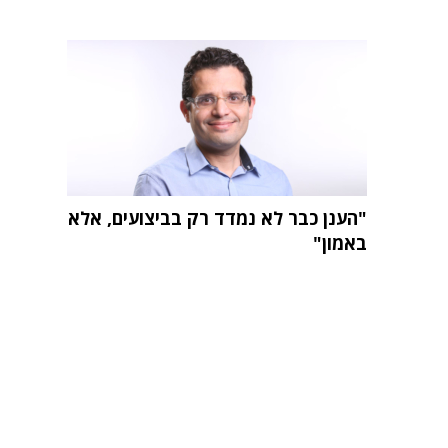
"הענן כבר לא נמדד רק בביצועים, אלא
באמון"