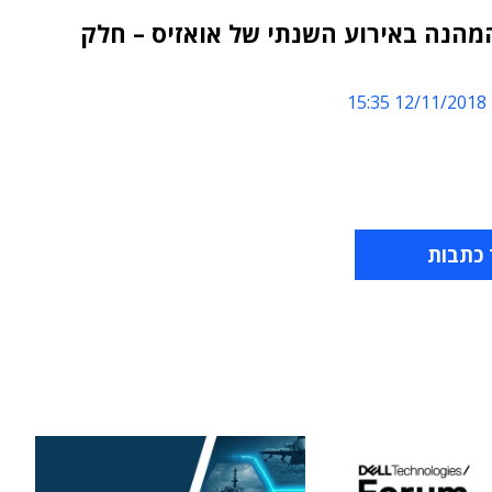
מהנה באירוע השנתי של אואזיס – חלק
12/11/2018 15:35
 כתבות