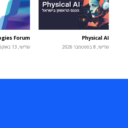
ogies Forum
Physical AI
שלישי, 8 בספטמבר 2026
שלישי, 13 באוקטובר 2026