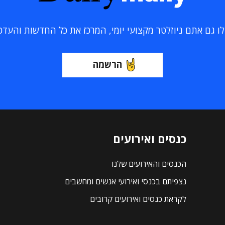
 גם אתם ניוזלטר מקצועי יומי, המרכז את כל החדשות והעדכוני
הרשמה
כנסים ואירועים
הכנסים והאירועים שלנו
נצפיתם בכנסי ואירועי אנשים ומחשבים
לקראת כנסים ואירועים קרובים