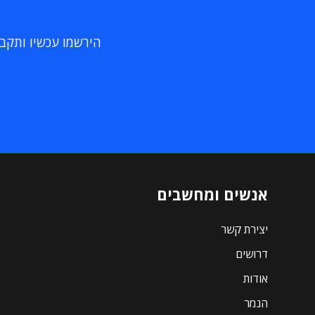
הירשמו עכשיו ותקבלו
אנשים ומחשבים
יצירת קשר
דרושים
אודות
הנמר