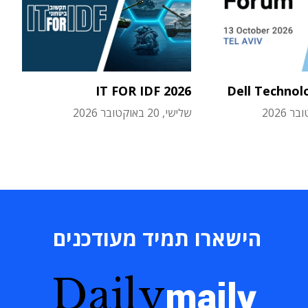
IT FOR IDF 2026
Dell Technol
שלישי, 20 באוקטובר 2026
הישארו תמיד מעודכנים
Daily
maily