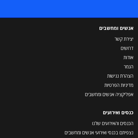
אנשים ומחשבים
יצירת קשר
דרושים
אודות
הנמר
הצהרת נגישות
מדיניות הפרטיות
אפליקציה אנשים ומחשבים
כנסים ואירועים
הכנסים והאירועים שלנו
נצפיתם בכנסי ואירועי אנשים ומחשבים