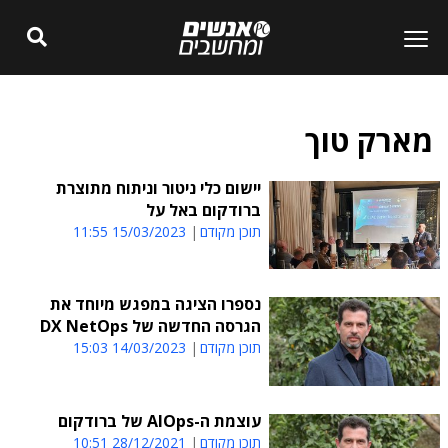
מארק טוך
יישום כלי ניטור וניתוח מתוצרת
ברודקום באל על
תוכן מקודם
15/03/2023 11:55
נספרו הציגה במפגש מיוחד את
הגרסה החדשה של DX NetOps
תוכן מקודם
14/03/2023 15:03
עוצמת ה-AIOps של ברודקום
תוכן מקודם
28/12/2021 10:51