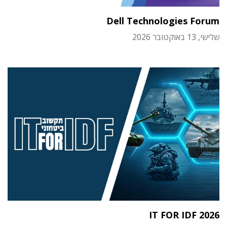
Dell Technologies Forum
שלישי, 13 באוקטובר 2026
IT FOR IDF 2026