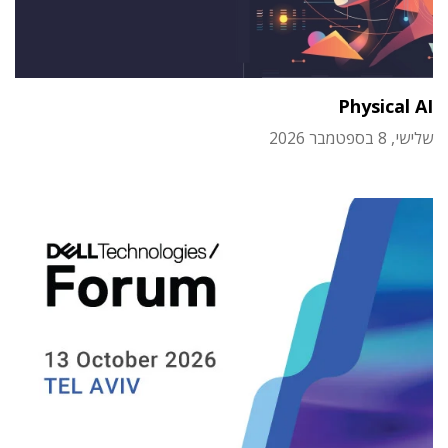
Physical AI
שלישי, 8 בספטמבר 2026