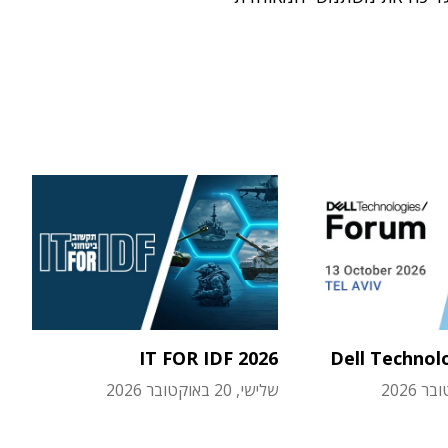
IT FOR IDF 2026
Dell Technol
שלישי, 20 באוקטובר 2026