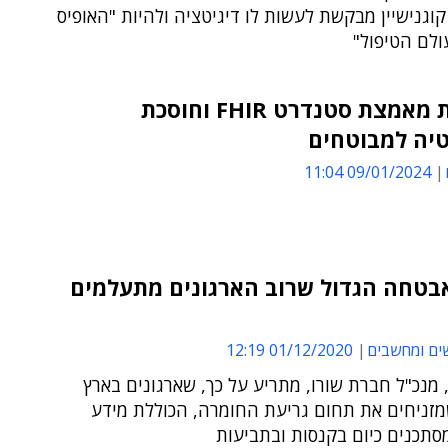
קוגנישיין מבקשת לעשות לו דיגיטציה ולהיות "האופיס
מאוחדת מאמצת סטנדרט FHIR וחוסכת
טיה למבוטחים
09/01/2024 11:04
בטחה הגדול שרוב הארגונים מתעלמים
ים ומחשבים
01/12/2020 12:19
ן, מנכ"ל חברת שורו, מתריע על כך, שארגונים בארץ
מזניחים את תחום גריעת החומרה, הכוללת מידע
מסתכנים כיום בקנסות ובתביעות