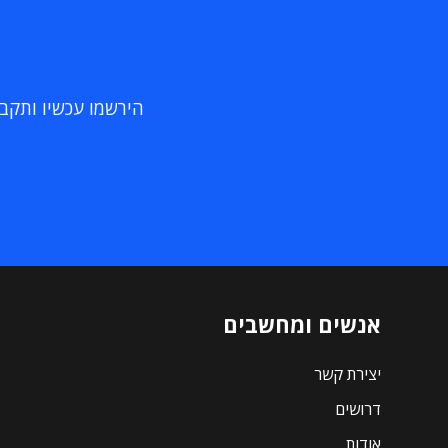
הירשמו עכשיו ותקבלו
אנשים ומחשבים
יצירת קשר
דרושים
אודות