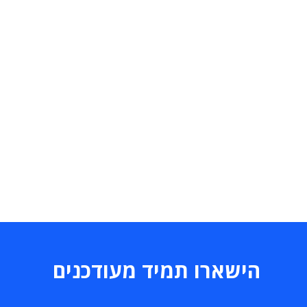
הישארו תמיד מעודכנים