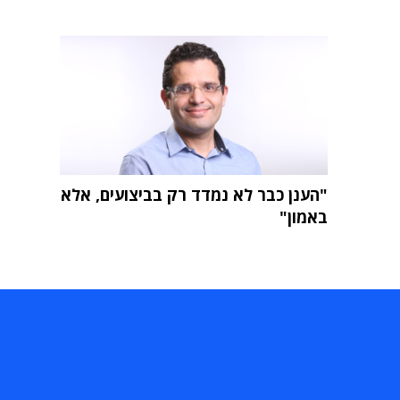
"הענן כבר לא נמדד רק בביצועים, אלא
באמון"