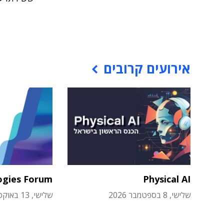
אירועים קרובים
ogies Forum
Physical AI
שלישי, 8 בספטמבר 2026
שלישי, 13 באוקטובר 2026