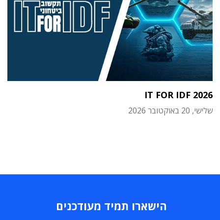
IT FOR IDF 2026
שלישי, 20 באוקטובר 2026
הישארו תמיד מעודכנים