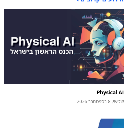
Physical AI
שלישי, 8 בספטמבר 2026