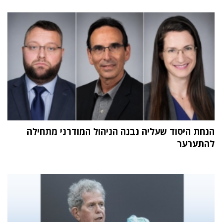
הנחת היסוד שעליה נבנה הניהול המודרני מתחילה
להתערער