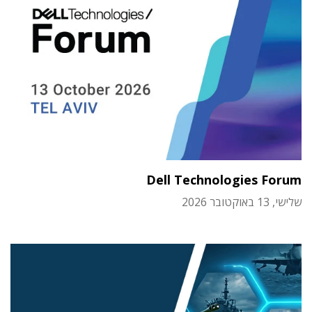
Dell Technologies Forum
שלישי, 13 באוקטובר 2026