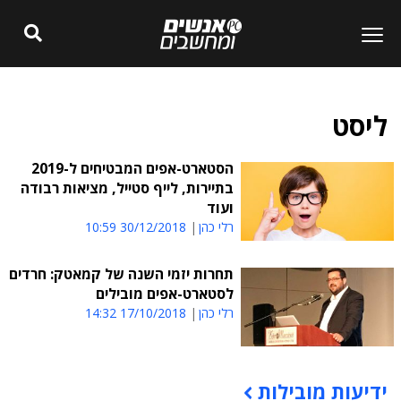
ליסט
הסטארט-אפים המבטיחים ל-2019
בתיירות, לייף סטייל, מציאות רבודה
ועוד
רלי כהן
30/12/2018 10:59
תחרות יזמי השנה של קמאטק: חרדים
לסטארט-אפים מובילים
רלי כהן
17/10/2018 14:32
ידיעות מובילות
תוכן פרסומי