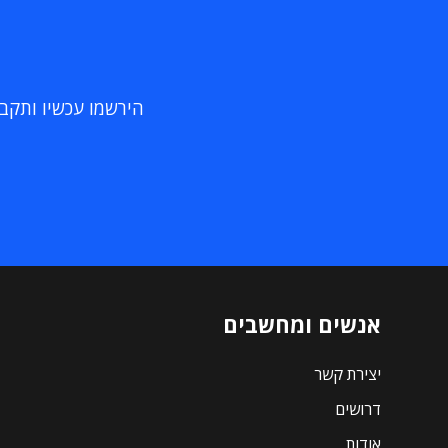
הירשמו עכשיו ותקבלו
אנשים ומחשבים
יצירת קשר
דרושים
אודות