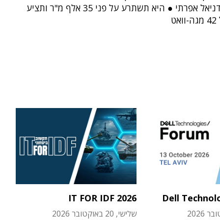
העסקים דניאל אפרתי ● היא תשתרע על פני 35 אלף מ"ר ותציע
ט
IT FOR IDF 2026
Dell Technol
שלישי, 20 באוקטובר 2026