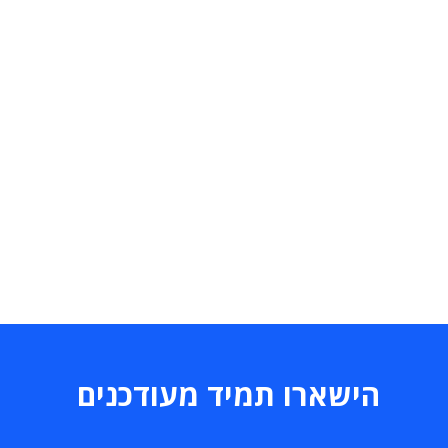
הישארו תמיד מעודכנים