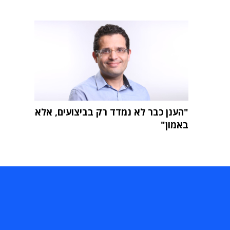
"הענן כבר לא נמדד רק בביצועים, אלא
באמון"